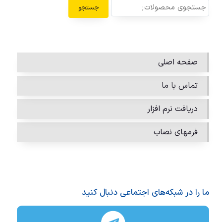
جستجو
صفحه اصلی
تماس با ما
دریافت نرم افزار
فرمهای نصاب
ما را در شبکه‌های اجتماعی دنبال کنید