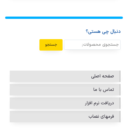
دنبال چی هستی؟
جستجو
صفحه اصلی
تماس با ما
دریافت نرم افزار
فرمهای نصاب