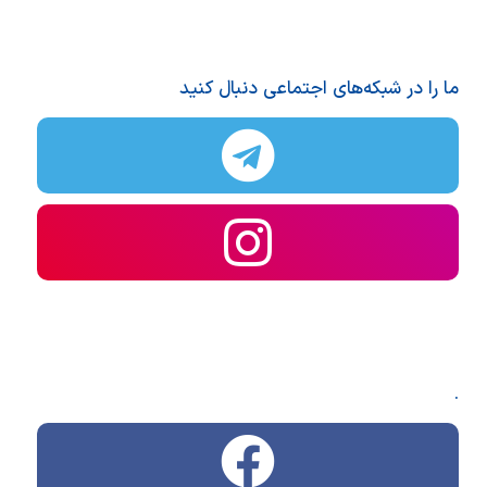
ما را در شبکه‌های اجتماعی دنبال کنید
.