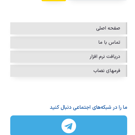
صفحه اصلی
تماس با ما
دریافت نرم افزار
فرمهای نصاب
ما را در شبکه‌های اجتماعی دنبال کنید