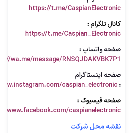
https://t.me/CaspianElectronic
كانال تلگرام :
https://t.me/Caspian_Electronic
صفحه واتساپ :
ps://wa.me/message/RNSQJDAKVBK7P1
صفحه اینستاگرام
/www.instagram.com/caspian_electronic
:
صفحه فيسبوک :
s://www.facebook.com/caspianelectronic
نقشه محل شرکت