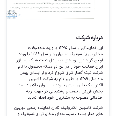
درباره شركت
این نمایندگی از سال ۱۳۷۵ با ورود محصولات
مخابراتی پاناسونیک به ايران و از سال ۱۳۸۶ با ورود
اولین گروه دوربین های دیجیتال تحت شبکه به بازار
ایران فعالیت خود را در این دو دسته محصول با نام
شرکت نیک گفتار شرق شروع کرد و از ابتدای بهمن
ماه سال ۱۳۸۹ با تغییر نام به شرکت کاسپین
الکترونیک تابان تلاش نموده تا با توان بالاتر در سه
بخش فروش ، نصب و پشتیبانی در جهت ارایه
خدماتی مطلوب به مشتریان خود اقدام نمايد .
شرکت کاسپین الکترونیک تابان نماینده رسمی دوربین
های مدار بسته ، سیستمهای مخابراتی پاناسونیک و