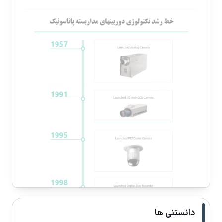
دانستنی ها