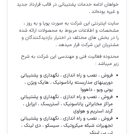
خواهان ادامه خدمات پشتیبانی در قالب قرارداد جدید
و غیره بوده‌اند .
سایت اینترنتی این شرکت به صورت پویا و به روز ،
مشخصات و اطلاعات مربوط به محصولات ارائه شده
را در بخش های مختلف در اختیار بازدیدکنندگان و
مشتریان این شرکت قرار میدهد .
محدوده فعالیت فنی و مهندسی این شرکت به شرح
زیر میباشد :
فروش ، نصب و راه اندازی ، نگهداری و پشتیبانی
دوربینهای مداربسته پاناسونیک ، هایک ویژن ،
یونی ویو ، داهووا
فروش ، نصب و راه اندازی ، نگهداری و پشتیبانی
مراکز مخابراتی پاناسونیک ، اَستریسک ، ایزابل ،
گرند استریم و هواوی
فروش ، نصب و راه اندازی ، نگهداری و پشتیبانی
تجهیزات شبکه میکروتیک ، سیسکو ، دی لینک ،
تی پی لینک