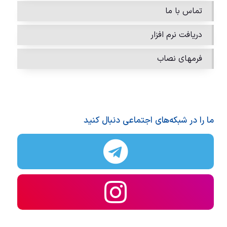
تماس با ما
دریافت نرم افزار
فرمهای نصاب
ما را در شبکه‌های اجتماعی دنبال کنید