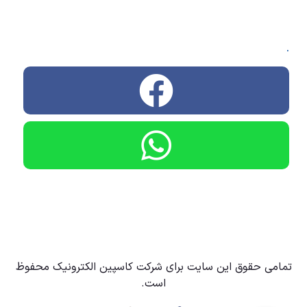
.
تمامی حقوق این سایت برای شرکت کاسپین الکترونیک محفوظ
است.