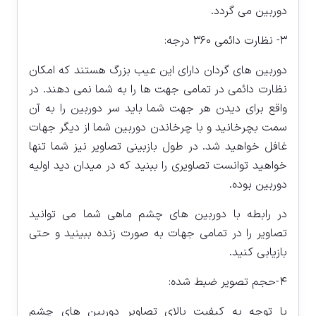
دوربین می گردد.
۳- نظارت دائمی ۳۶۰ درجه:
دوربین های گردان دارای این عیب بزرگ هستند که امکان
نظارت دائمی در تمامی جهت ها را به شما نمی دهند. در
واقع برای دیدن هر جهت شما باید سر دوربین را به آن
سمت بچرخانید و با چرخاندن دوربین شما از دیگر جهات
غافل خواهید شد. در طول بازبینی تصاویر نیز شما تنها
خواهید توانست تصاویری را ببنید که در میدان دید اولیه
دوربین بوده.
در رابطه با دوربین های چشم ماهی شما می توانید
تصاویر را در تمامی جهات به صورت زنده ببینید و حتی
بازیابی کنید.
۴-حجم تصویر ضبط شده:
با توجه به کیفیت بالای تصاویر دوربین های چشم