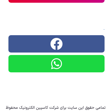
.
تمامی حقوق این سایت برای شرکت کاسپین الکترونیک محفوظ