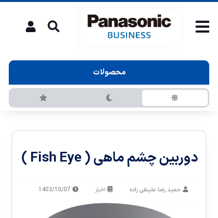
محصولات
دوربین چشم ماهی ( Fish Eye )
حمید رضا علینقی زاده
1403/10/07
اخبار