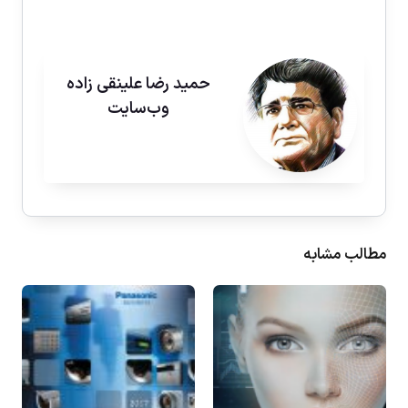
حمید رضا علینقی زاده
وب‌سایت
مطالب مشابه