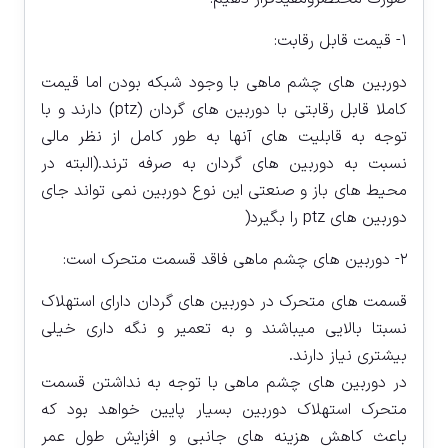
۱- قیمت قابل رقابت:
دوربین های چشم ماهی با وجود شبکه بودن اما قیمت
کاملا قابل رقابتی با دوربین های گردان (ptz) دارند و با
توجه به قابلیت های آنها به طور کامل از نظر مالی
نسبت به دوربین های گردان به صرفه ترند.(البته در
محیط های باز و صنعتی این نوع دوربین نمی تواند جای
دوربین های ptz را بگیرد(
۲- دوربین های چشم ماهی فاقد قسمت متحرک است:
قسمت های متحرک در دوربین های گردان دارای استهلاک
نسبتا بالایی میباشند و به تعمیر و نگه داری خیلی
بیشتری نیاز دارند.
در دوربین های چشم ماهی با توجه به نداشتن قسمت
متحرک استهلاک دوربین بسیار پایین خواهد بود که
باعث کاهش هزینه های جانبی و افزایش طول عمر