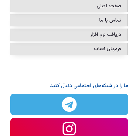
صفحه اصلی
تماس با ما
دریافت نرم افزار
فرمهای نصاب
ما را در شبکه‌های اجتماعی دنبال کنید