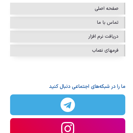
صفحه اصلی
تماس با ما
دریافت نرم افزار
فرمهای نصاب
ما را در شبکه‌های اجتماعی دنبال کنید