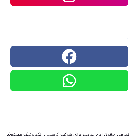
.
تمامی حقوق این سایت برای شرکت کاسپین الکترونیک محفوظ