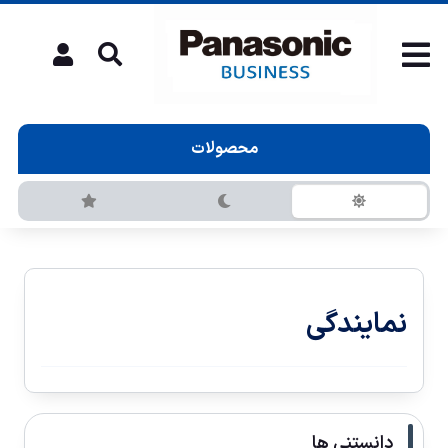
محصولات
نمایندگی
دانستنی ها