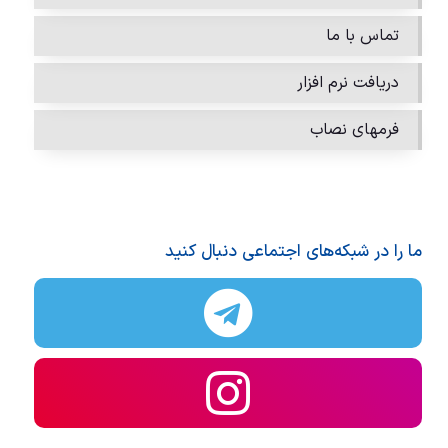
تماس با ما
دریافت نرم افزار
فرمهای نصاب
ما را در شبکه‌های اجتماعی دنبال کنید