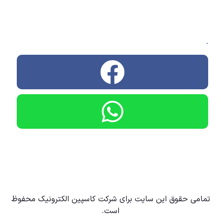
.
تمامی حقوق این سایت برای شرکت کاسپین الکترونیک محفوظ
است.