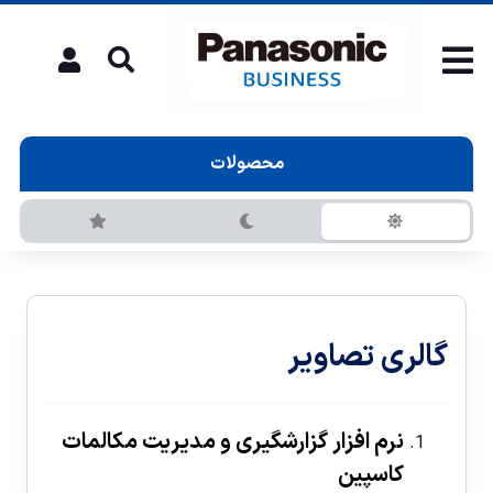
محصولات
گالری تصاویر
نرم افزار گزارشگیری و مديريت مکالمات
کاسپین