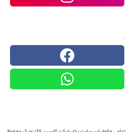
.
تمامی حقوق این سایت برای شرکت کاسپین الکترونیک محفوظ