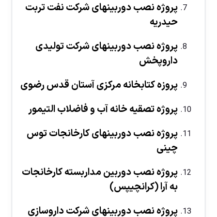
پروژه نصب دوربينهای شرکت نفت تربت
حیدریه
پروژه نصب دوربينهای شرکت تولیدی
داروپخش
پروزه کتابخانه مرکزی آستان قدس رضوی
پروژه تصقیه خانه آب و فاضلاب التیمور
پروژه نصب دوربينهای کارخانجات توس
چینی
پروژه نصب دوربين مداربسته کارخانجات
به آرا (کرانچیپس)
پروژه نصب دوربينهای شرکت داروسازی