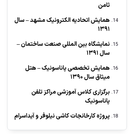
ثامن
همایش اتحادیه الکترونیک مشهد – سال
۱۳۹۱
نمایشگاه بین المللی صنعت ساختمان –
سال ۱۳۹۱
همایش تخصصی پاناسونیک – هتل
میثاق سال ۱۳۹۰
برگزاری کلاس آموزشی مراکز تلفن
پاناسونیک
پروژه کارخانجات کاشی نیلوفر و آیداسرام