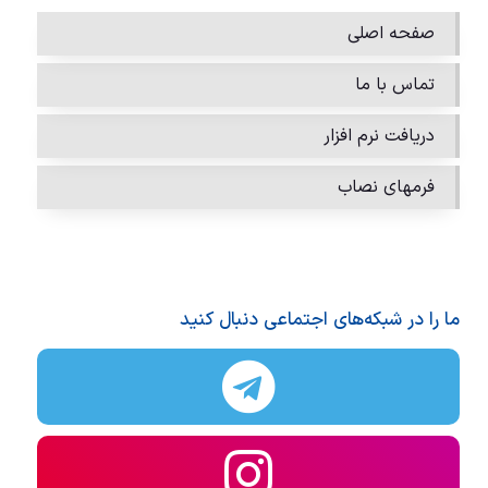
صفحه اصلی
تماس با ما
دریافت نرم افزار
فرمهای نصاب
ما را در شبکه‌های اجتماعی دنبال کنید