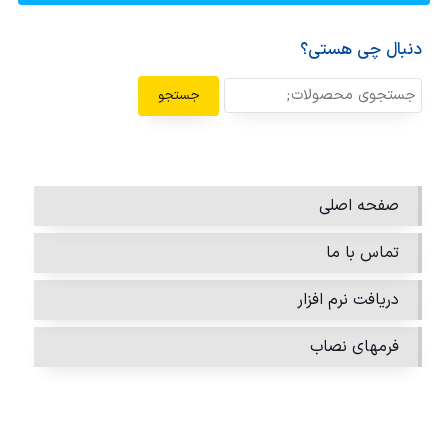
دنبال چی هستی؟
جستجو
صفحه اصلی
تماس با ما
دریافت نرم افزار
فرمهای نصاب