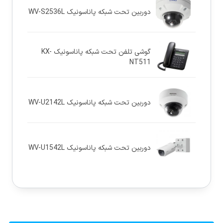
دوربین تحت شبکه پاناسونيک WV-S2536L
گوشی تلفن تحت شبکه پاناسونیک KX-
NT511
دوربین تحت شبکه پاناسونيک WV-U2142L
دوربین تحت شبکه پاناسونيک WV-U1542L