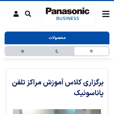
محصولات
برگزاری کلاس آموزش مراکز تلفن
پاناسونیک