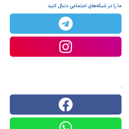
ما را در شبکه‌های اجتماعی دنبال کنید
.