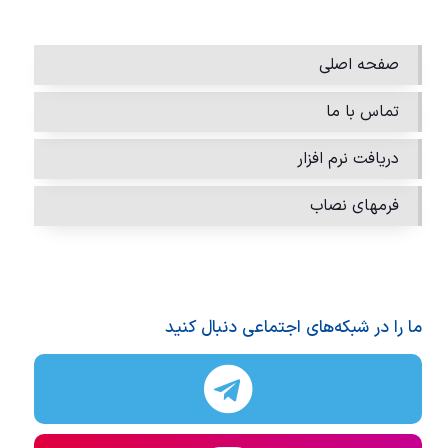
صفحه اصلی
تماس با ما
دریافت نرم افزار
فرمهای نصاب
ما را در شبکه‌های اجتماعی دنبال کنید