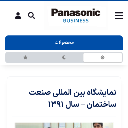
محصولات
نمایشگاه بین المللی صنعت
ساختمان – سال ۱۳۹۱