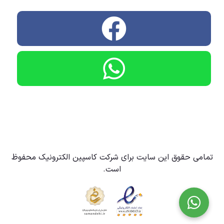
تمامی حقوق این سایت برای شرکت کاسپین الکترونیک محفوظ
است.