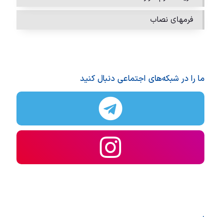
فرمهای نصاب
ما را در شبکه‌های اجتماعی دنبال کنید
.