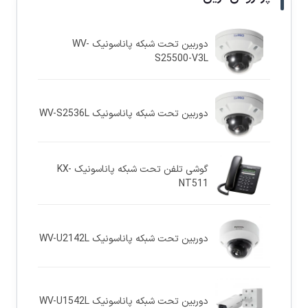
دوربین تحت شبکه پاناسونيک WV-
S25500-V3L
دوربین تحت شبکه پاناسونيک WV-S2536L
گوشی تلفن تحت شبکه پاناسونیک KX-
NT511
دوربین تحت شبکه پاناسونيک WV-U2142L
دوربین تحت شبکه پاناسونيک WV-U1542L