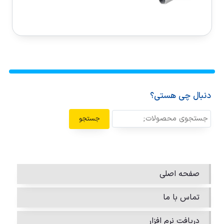
دنبال چی هستی؟
جستجو
صفحه اصلی
تماس با ما
دریافت نرم افزار