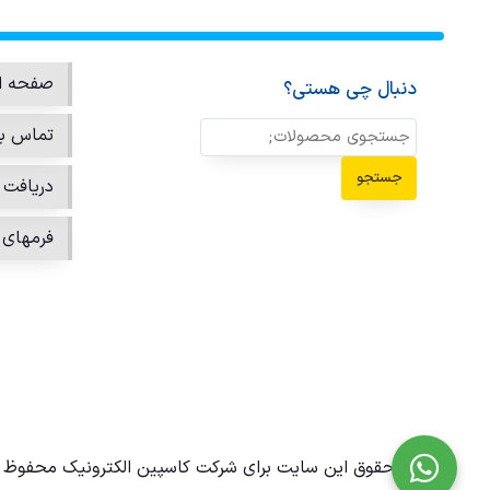
صفحه ا
دنبال چی هستی؟
تماس با
جستجو
دریافت ن
فرمهای 
تمامی حقوق این سایت برای شرکت کاسپین الکترونیک محفوظ 