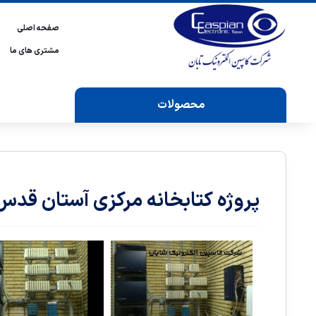
صفحه اصلی
مشتری های ما
محصولات
پروژه کتابخانه مرکزی آستان قد