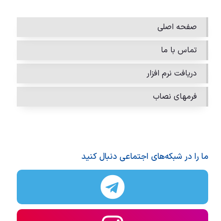
صفحه اصلی
تماس با ما
دریافت نرم افزار
فرمهای نصاب
ما را در شبکه‌های اجتماعی دنبال کنید