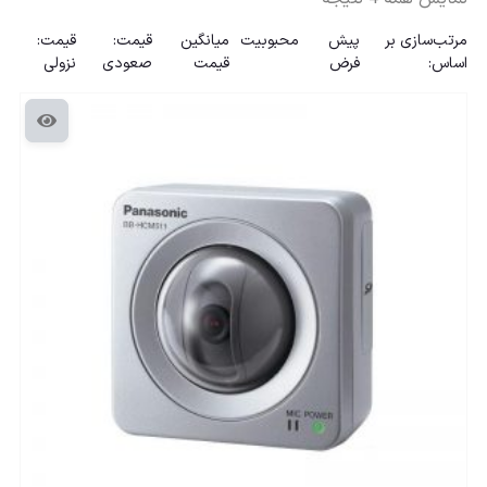
مرتب‌سازی بر
پیش
محبوبیت
میانگین
قیمت:
قیمت:
اساس:
فرض
قیمت
صعودی
نزولی