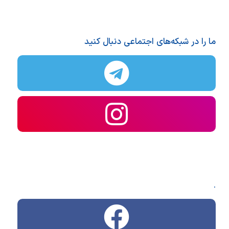
ما را در شبکه‌های اجتماعی دنبال کنید
.