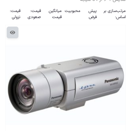
مرتب‌سازی بر
پیش
محبوبیت
میانگین
قیمت:
قیمت:
اساس:
فرض
قیمت
صعودی
نزولی