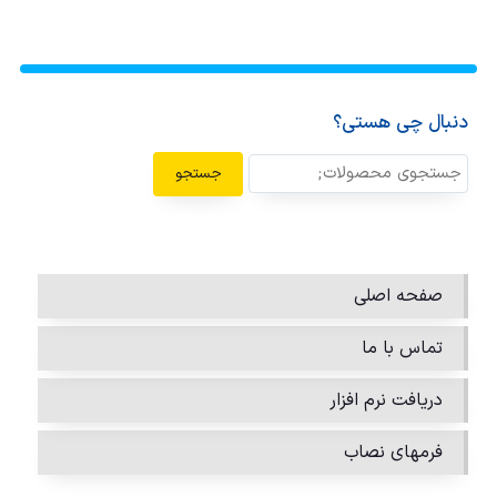
دنبال چی هستی؟
جستجو
صفحه اصلی
تماس با ما
دریافت نرم افزار
فرمهای نصاب