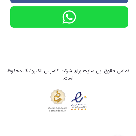
تمامی حقوق این سایت برای شرکت کاسپین الکترونیک محفوظ
است.