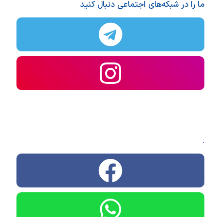
ما را در شبکه‌های اجتماعی دنبال کنید
.