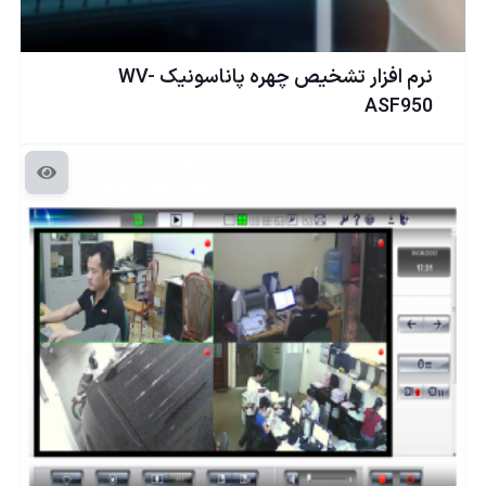
نرم افزار تشخیص چهره پاناسونیک WV-
ASF950