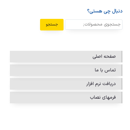
دنبال چی هستی؟
جستجو
صفحه اصلی
تماس با ما
دریافت نرم افزار
فرمهای نصاب