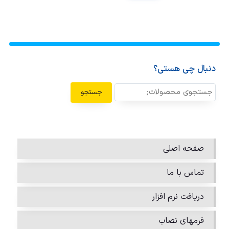
دنبال چی هستی؟
جستجو
صفحه اصلی
تماس با ما
دریافت نرم افزار
فرمهای نصاب