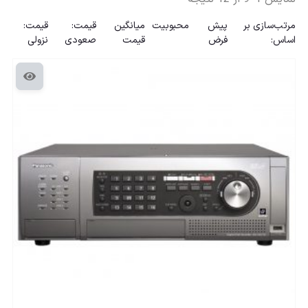
مرتب‌سازی بر
پیش
محبوبیت
میانگین
قیمت:
قیمت:
اساس:
فرض
قیمت
صعودی
نزولی