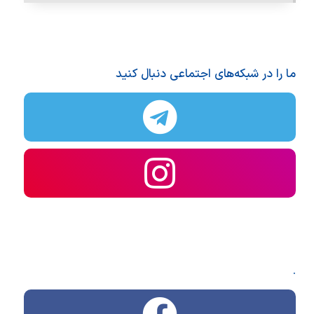
ما را در شبکه‌های اجتماعی دنبال کنید
.