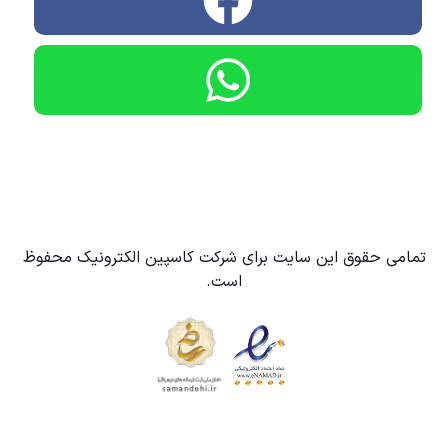
تمامی حقوق این سایت برای شرکت کاسپین الکترونیک محفوظ
است.