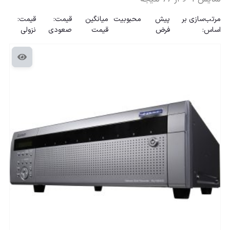
مرتب‌سازی بر
پیش
محبوبیت
میانگین
قیمت:
قیمت:
اساس:
فرض
قیمت
صعودی
نزولی