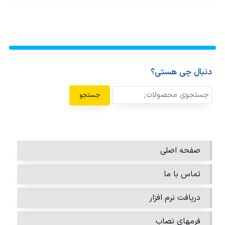
دنبال چی هستی؟
جستجو
صفحه اصلی
تماس با ما
دریافت نرم افزار
فرمهای نصاب