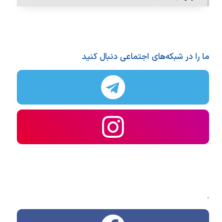
ما را در شبکه‌های اجتماعی دنبال کنید
.