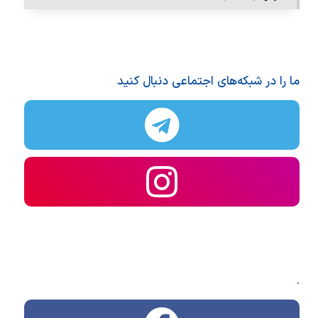
ما را در شبکه‌های اجتماعی دنبال کنید
.