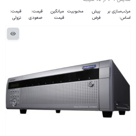
مرتب‌سازی بر
پیش
محبوبیت
میانگین
قیمت:
قیمت:
اساس:
فرض
قیمت
صعودی
نزولی