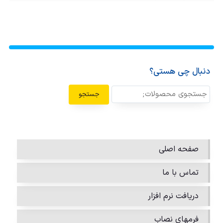
دنبال چی هستی؟
جستجو
صفحه اصلی
تماس با ما
دریافت نرم افزار
فرمهای نصاب