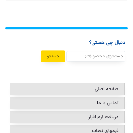
دنبال چی هستی؟
جستجو
صفحه اصلی
تماس با ما
دریافت نرم افزار
فرمهای نصاب