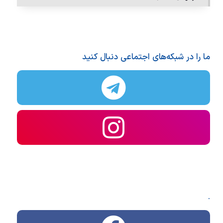
ما را در شبکه‌های اجتماعی دنبال کنید
.