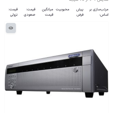
مرتب‌سازی بر
پیش
محبوبیت
میانگین
قیمت:
قیمت:
اساس:
فرض
قیمت
صعودی
نزولی