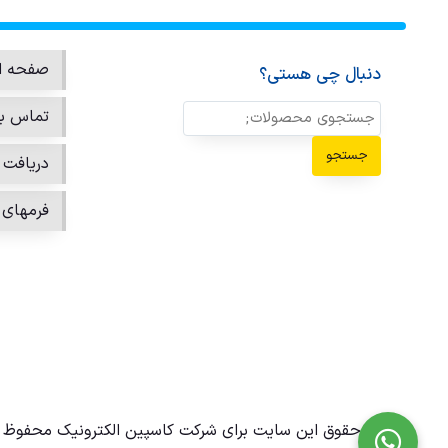
صفحه ا
دنبال چی هستی؟
تماس با
جستجو
دریافت ن
فرمهای 
تمامی حقوق این سایت برای شرکت کاسپین الکترونیک محفوظ 