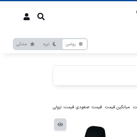
روشن
تیره
مشکی
ت
میانگین قیمت
قیمت: صعودی
قیمت: نزولی