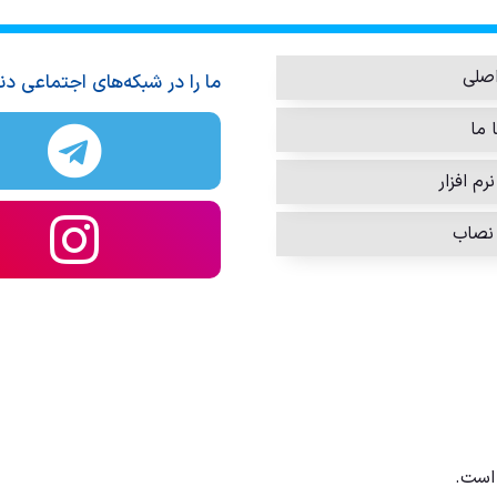
صلی
ما را در شبکه‌های اجتماعی دن
 ما
رم افزار
نصاب
است.