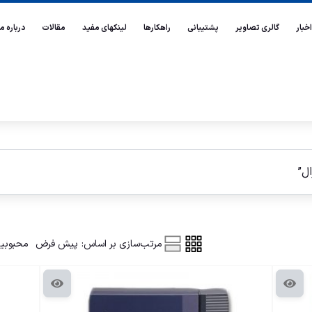
اخبار
گالری تصاویر
پشتیبانی
راهکارها
لینکهای مفید
مقالات
درباره ما
ل”
مرتب‌سازی بر اساس:
پیش فرض
محبوبی