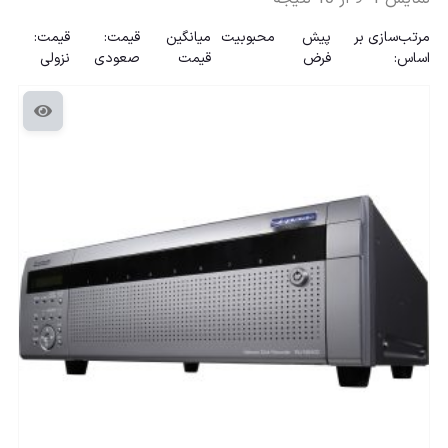
مرتب‌سازی بر
پیش
محبوبیت
میانگین
قیمت:
قیمت:
اساس:
فرض
قیمت
صعودی
نزولی