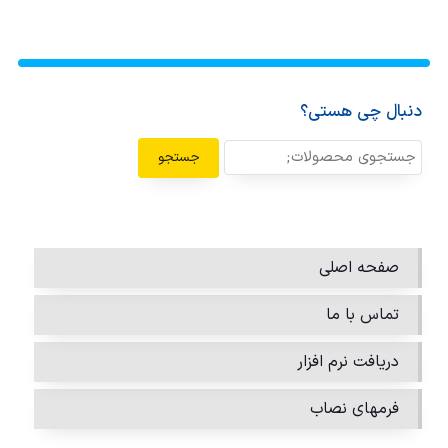
دنبال چی هستی؟
جستجو
صفحه اصلی
تماس با ما
دریافت نرم افزار
فرمهای نصاب