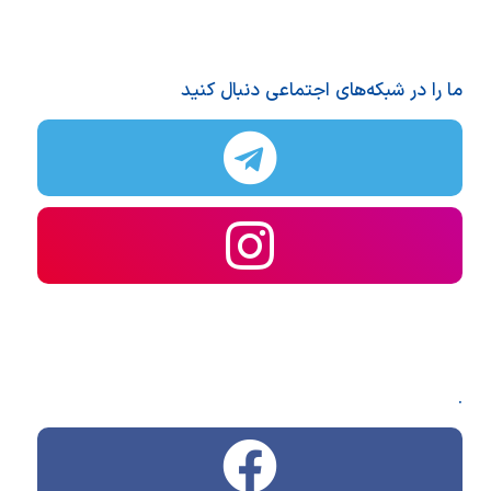
ما را در شبکه‌های اجتماعی دنبال کنید
.