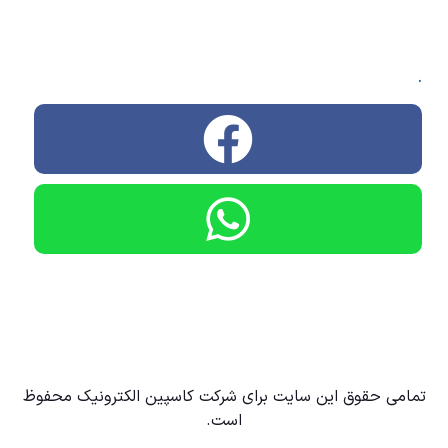
.
تمامی حقوق این سایت برای شرکت کاسپین الکترونیک محفوظ
است.