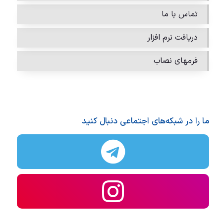
تماس با ما
دریافت نرم افزار
فرمهای نصاب
ما را در شبکه‌های اجتماعی دنبال کنید