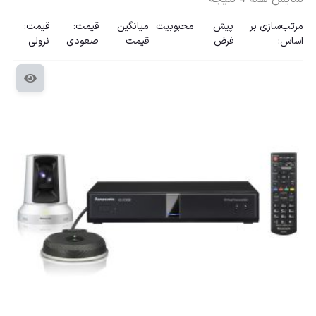
مرتب‌سازی بر
پیش
محبوبیت
میانگین
قیمت:
قیمت:
اساس:
فرض
قیمت
صعودی
نزولی