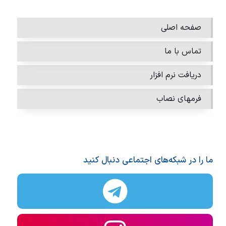
صفحه اصلی
تماس با ما
دریافت نرم افزار
فرمهای نصاب
ما را در شبکه‌های اجتماعی دنبال کنید