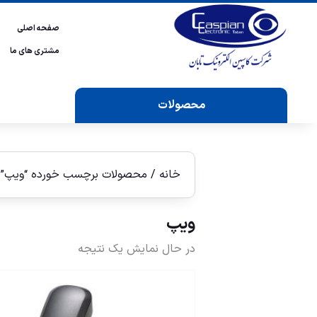
صفحه اصلی
مشتری های ما
محصولات
خانه
/ محصولات برچسب خورده “ویپ”
ویپ
در حال نمایش یک نتیجه