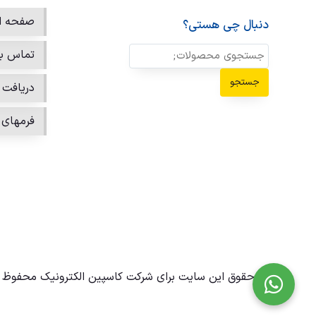
صفحه ا
دنبال چی هستی؟
تماس با
جستجو
دریافت ن
فرمهای 
تمامی حقوق این سایت برای شرکت کاسپین الکترونیک محفوظ 