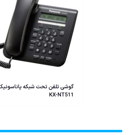
گوشی تلفن تحت شبکه پاناسونیک
KX-NT511