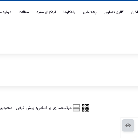
اخبار
گالری تصاویر
پشتیبانی
راهکارها
لینکهای مفید
مقالات
درباره ما
مرتب‌سازی بر اساس:
پیش فرض
محبوبی