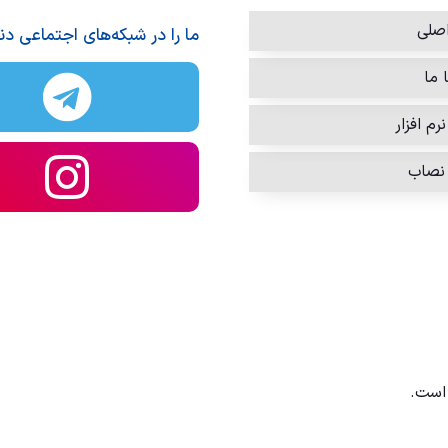
صلی
ما را در شبکه‌های اجتماعی دن
 ما
رم افزار
نصاب
است.