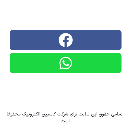
.
تمامی حقوق این سایت برای شرکت کاسپین الکترونیک محفوظ
است.