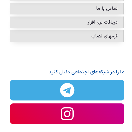
تماس با ما
دریافت نرم افزار
فرمهای نصاب
ما را در شبکه‌های اجتماعی دنبال کنید