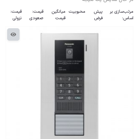
مرتب‌سازی بر
پیش
محبوبیت
میانگین
قیمت:
قیمت:
اساس:
فرض
قیمت
صعودی
نزولی