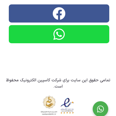
تمامی حقوق این سایت برای شرکت کاسپین الکترونیک محفوظ
است.