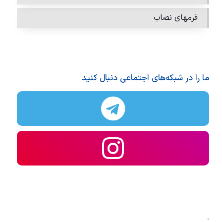
فرمهای نصاب
ما را در شبکه‌های اجتماعی دنبال کنید
.