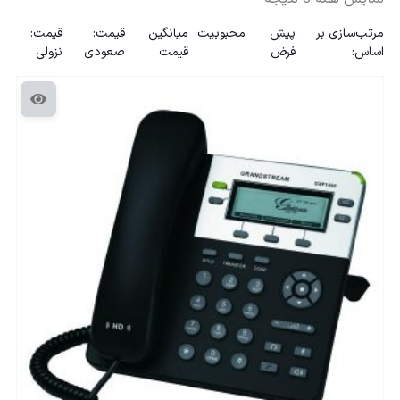
مرتب‌سازی بر
پیش
محبوبیت
میانگین
قیمت:
قیمت:
اساس:
فرض
قیمت
صعودی
نزولی