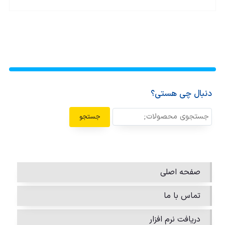
دنبال چی هستی؟
جستجو
صفحه اصلی
تماس با ما
دریافت نرم افزار