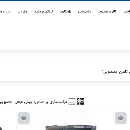
اخبار
گالری تصاویر
پشتیبانی
راهکارها
لینکهای مفید
مقالات
درباره ما
تلفن معمولی”
مرتب‌سازی بر اساس:
پیش فرض
محبوبی