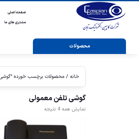
صفحه اصلی
مشتری های ما
محصولات
خانه
/ محصولات برچسب خورده “گوشی 
گوشی تلفن معمولی
نمایش همه 4 نتیجه