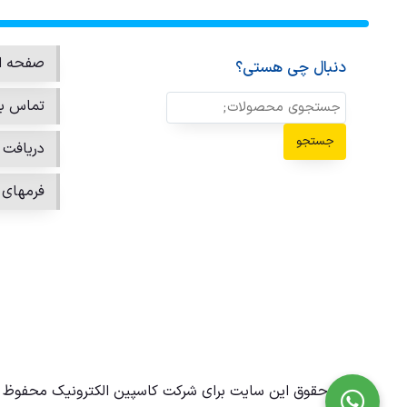
صفحه ا
دنبال چی هستی؟
تماس با
جستجو
دریافت ن
فرمهای 
تمامی حقوق این سایت برای شرکت کاسپین الکترونیک محفوظ 