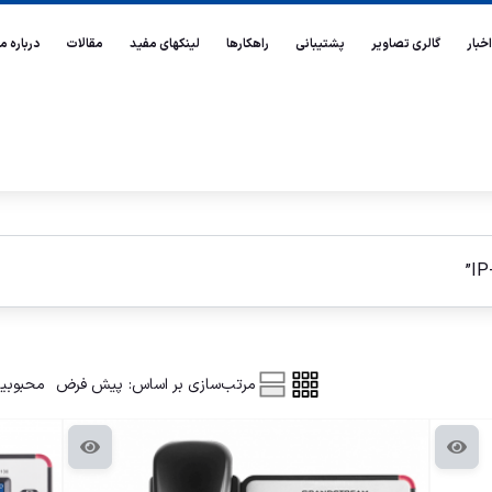
اخبار
گالری تصاویر
پشتیبانی
راهکارها
لینکهای مفید
مقالات
درباره ما
مرتب‌سازی بر اساس:
پیش فرض
محبوبی