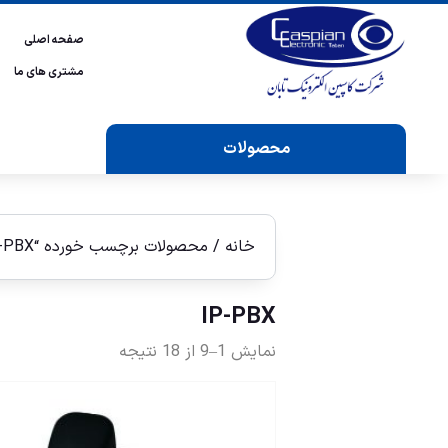
صفحه اصلی
مشتری های ما
محصولات
خانه
/ محصولات برچسب خورده “IP-PBX”
IP-PBX
نمایش 1–9 از 18 نتیجه