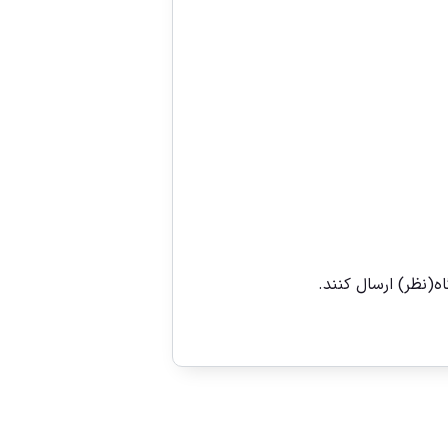
ه(نظر) ارسال کنند.