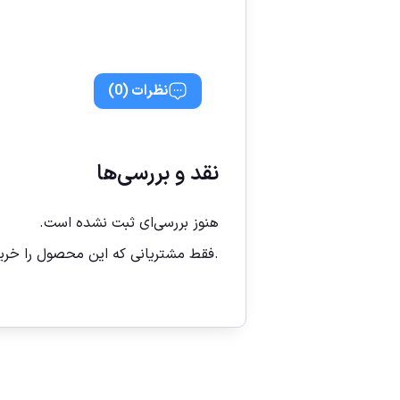
نظرات (0)
نقد و بررسی‌ها
هنوز بررسی‌ای ثبت نشده است.
.فقط مشتریانی که این محصول را خریدا