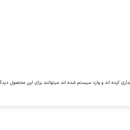
ری کرده اند و وارد سیستم شده اند میتوانند برای این محصول دیدگا