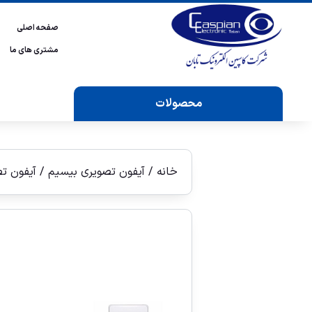
صفحه اصلی
مشتری های ما
محصولات
خانه
/
آیفون تصویری بيسيم
/ آيفون تصوی