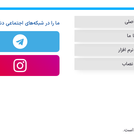
صلی
ما را در شبکه‌های اجتماعی دن
 ما
رم افزار
نصاب
است.