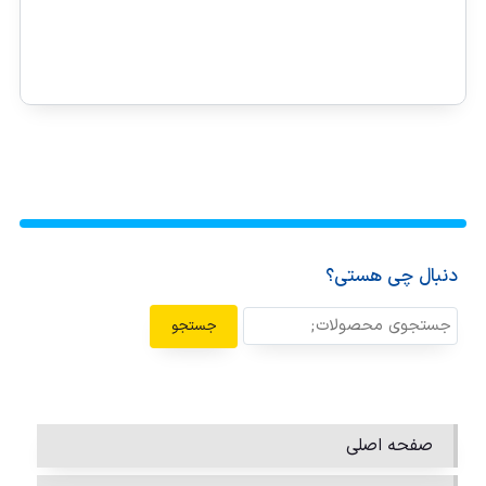
دنبال چی هستی؟
جستجو
صفحه اصلی