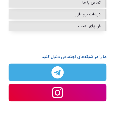
تماس با ما
دریافت نرم افزار
فرمهای نصاب
ما را در شبکه‌های اجتماعی دنبال کنید