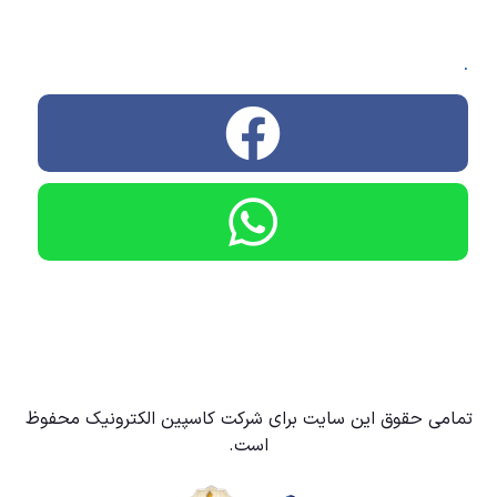
.
تمامی حقوق این سایت برای شرکت کاسپین الکترونیک محفوظ
است.