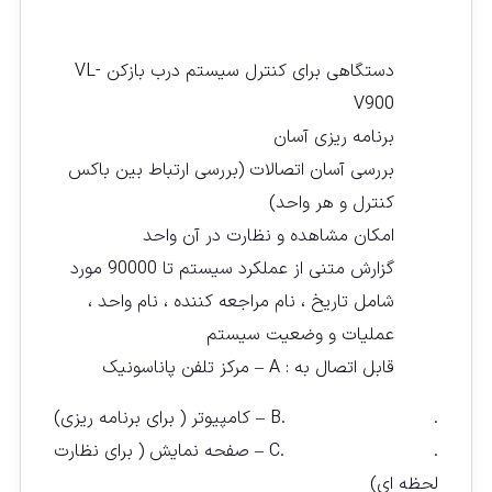
دستگاهی برای کنترل سیستم درب بازکن VL-
V900
برنامه ریزی آسان
بررسی آسان اتصالات (بررسی ارتباط بین باکس
کنترل و هر واحد)
امکان مشاهده و نظارت در آن واحد
گزارش متنی از عملکرد سیستم تا 90000 مورد
شامل تاریخ ، نام مراجعه کننده ، نام واحد ،
عملیات و وضعیت سیستم
قابل اتصال به : A – مرکز تلفن پاناسونیک
. .B – کامپیوتر ( برای برنامه ریزی)
. .C – صفحه نمایش ( برای نظارت
لحظه ای)