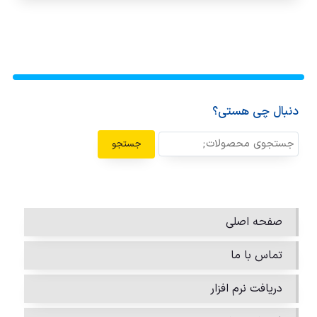
دنبال چی هستی؟
جستجو
صفحه اصلی
تماس با ما
دریافت نرم افزار