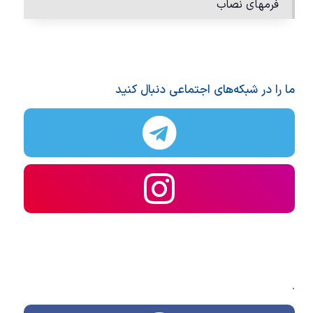
فرمهای نصاب
ما را در شبکه‌های اجتماعی دنبال کنید
.