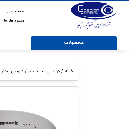
صفحه اصلی
مشتری های ما
محصولات
خانه
/
دوربین مداربسته
/
دوربين مدارب