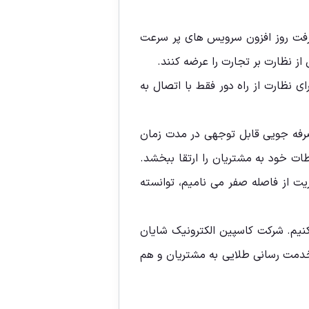
مزمان با پیشرفت روز افزون سرویس های پر سرعت
 از نظارت بر تجارت را عرضه کنند.
 نظارت از راه دور فقط با اتصال به
 نسبتا صفر، صرفه جویی قابل توجهی در مدت زمان
ات خود به مشتریان را ارتقا ببخشد.
یت از فاصله صفر می نامیم، توانسته
کنیم. شرکت کاسپین الکترونیک شایان
ر خدمت رسانی طلایی به مشتریان و هم