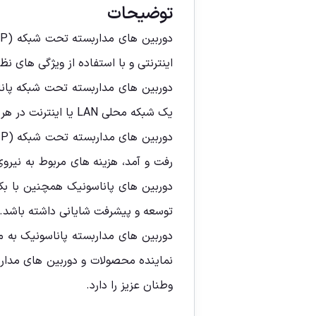
توضیحات
اینترنتی و با استفاده از ویژگی های ن
دوربین های مداربسته تحت شبکه پاناس
یک شبکه محلی LAN یا اینترنت در هر مکان و هر زمان تصویر زنده خواهيم داشت .
رفت و آمد، هزینه های مربوط به نیرو
دوربین های پاناسونیک همچنین با بکا
توسعه و پیشرفت شایانی داشته باشد.
دوربین های مداربسته پاناسونیک به م
نماینده محصولات و دوربین های مدار ب
وطنان عزیز را دارد.