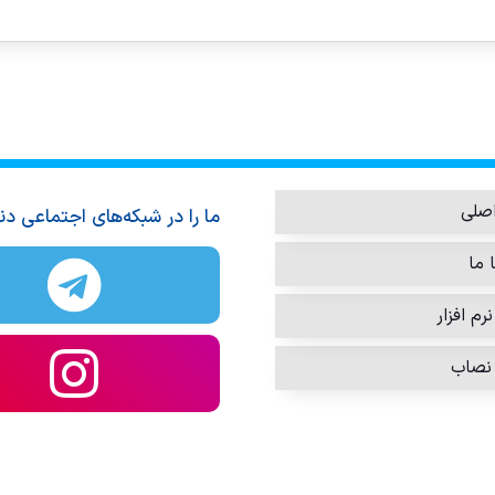
صلی
ما را در شبکه‌های اجتماعی دن
 ما
رم افزار
نصاب