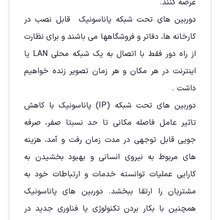
عرضه کنند.
دوربین های تحت شبکه پاناسونیک قابل نصب در
کارخانه ها، دفاتر و فروشگاهها می باشند و برای نظارت
از راه دور فقط با اتصال به یک شبکه محلی LAN یا
اینترنت در هر مکان و هر زمان تصویر زنده خواهيم
داشت .
دوربین های تحت شبکه (IP) پاناسونیک با کاهش
تاثیر عامل فاصله مکانی تا حد نسبتا صفر، صرفه
جویی قابل توجهی در مدت زمان رفت و آمد، هزینه
های مربوط به نیروی انسانی و بهبود بخشیدن به
کارایی عملیات توانسته خدمات و ارتباطات خود به
مشتریان را ارتقا ببخشد. دوربین های پاناسونیک
همچنین با بکار بردن تکنولوژی یا فناوری جدید در