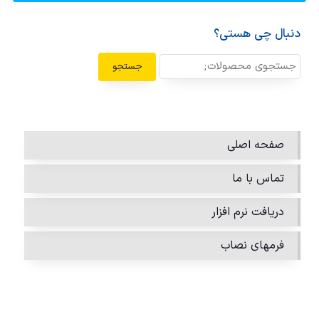
دنبال چی هستی؟
جستجو
صفحه اصلی
تماس با ما
دریافت نرم افزار
فرمهای نصاب