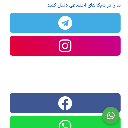
ما را در شبکه‌های اجتماعی دنبال کنید
.