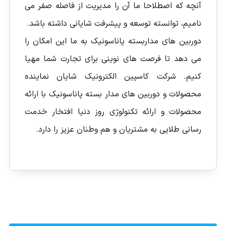
آنچه که اصطلاحا ما آن را مدیریت از فاصله صفر می
نامیم، توانسته توسعه و پیشرفت شایانی داشته باشد.
دوربین های مداربسته پاناسونیک به ما این امکان را
می دهد تا فرصت های نوینی برای تجارت شما مهیا
کنیم. شرکت کاسپین الکترونیک شایان نماینده
محصولات و دوربین های مدار بسته پاناسونیک با ارائه
محصولات و ارائه تکنولوژی روز دنیا افتخار خدمت
رسانی طلایی به مشتریان و هم وطنان عزیز را دارد.