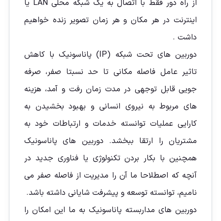
از راه دور فقط با اتصال به یک شبکه محلی LAN یا
اینترنت در هر مکان و هر زمان تصویر زنده خواهيم
داشت .
دوربین های تحت شبکه (IP) پاناسونیک با کاهش
تاثیر عامل فاصله مکانی تا حد نسبتا صفر، صرفه
جویی قابل توجهی در مدت زمان رفت و آمد، هزینه
های مربوط به نیروی انسانی و بهبود بخشیدن به
کارایی عملیات توانسته خدمات و ارتباطات خود به
مشتریان را ارتقا ببخشد. دوربین های پاناسونیک
همچنین با بکار بردن تکنولوژی یا فناوری جدید در
آنچه که اصطلاحا ما آن را مدیریت از فاصله صفر می
نامیم، توانسته توسعه و پیشرفت شایانی داشته باشد.
دوربین های مداربسته پاناسونیک به ما این امکان را