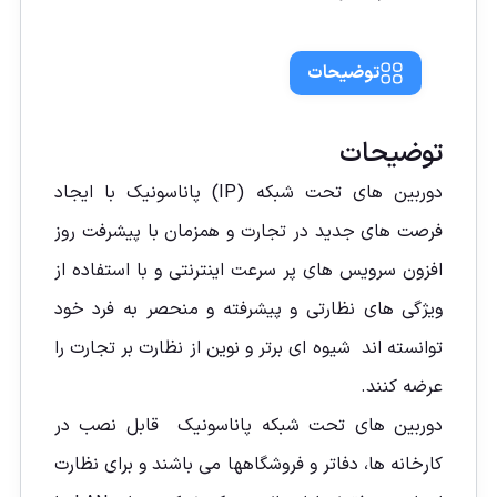
توضیحات
توضیحات
دوربین های تحت شبکه (IP) پاناسونیک با ایجاد
فرصت های جدید در تجارت و همزمان با پیشرفت روز
افزون سرویس های پر سرعت اینترنتی و با استفاده از
ویژگی های نظارتی و پیشرفته و منحصر به فرد خود
توانسته اند شیوه ای برتر و نوین از نظارت بر تجارت را
عرضه کنند.
دوربین های تحت شبکه پاناسونیک قابل نصب در
کارخانه ها، دفاتر و فروشگاهها می باشند و برای نظارت