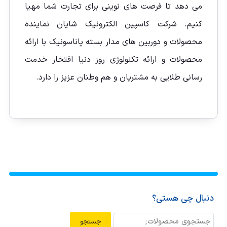
می دهد تا فرصت های نوینی برای تجارت شما مهیا
کنیم. شرکت کاسپین الکترونیک شایان نماینده
محصولات و دوربین های مدار بسته پاناسونیک با ارائه
محصولات و ارائه تکنولوژی روز دنیا افتخار خدمت
رسانی طلایی به مشتریان و هم وطنان عزیز را دارد.
دنبال چی هستی؟
جستجو