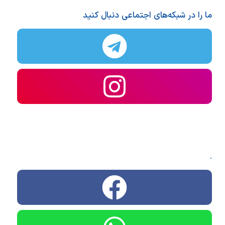
ما را در شبکه‌های اجتماعی دنبال کنید
.