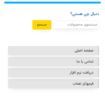
دنبال چی هستی؟
جستجو
صفحه اصلی
تماس با ما
دریافت نرم افزار
فرمهای نصاب