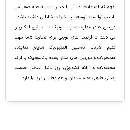
آنچه که اصطلاحا ما آن را مدیریت از فاصله صفر می
نامیم، توانسته توسعه و پیشرفت شایانی داشته باشد.
دوربین های مداربسته پاناسونیک به ما این امکان را
می دهد تا فرصت های نوینی برای تجارت شما مهیا
کنیم. شرکت کاسپین الکترونیک شایان نماینده
محصولات و دوربین های مدار بسته پاناسونیک با ارائه
محصولات و ارائه تکنولوژی روز دنیا افتخار خدمت
رسانی طلایی به مشتریان و هم وطنان عزیز را دارد.