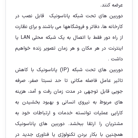
عرضه کنند.
دوربین های تحت شبکه پاناسونیک قابل نصب در
کارخانه ها، دفاتر و فروشگاهها می باشند و برای نظارت
از راه دور فقط با اتصال به یک شبکه محلی LAN یا
اینترنت در هر مکان و هر زمان تصویر زنده خواهيم
داشت .
دوربین های تحت شبکه (IP) پاناسونیک با کاهش
تاثیر عامل فاصله مکانی تا حد نسبتا صفر، صرفه
جویی قابل توجهی در مدت زمان رفت و آمد، هزینه
های مربوط به نیروی انسانی و بهبود بخشیدن به
کارایی عملیات توانسته خدمات و ارتباطات خود به
مشتریان را ارتقا ببخشد. دوربین های پاناسونیک
همچنین با بکار بردن تکنولوژی یا فناوری جدید در