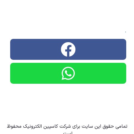
.
تمامی حقوق این سایت برای شرکت کاسپین الکترونیک محفوظ
است.