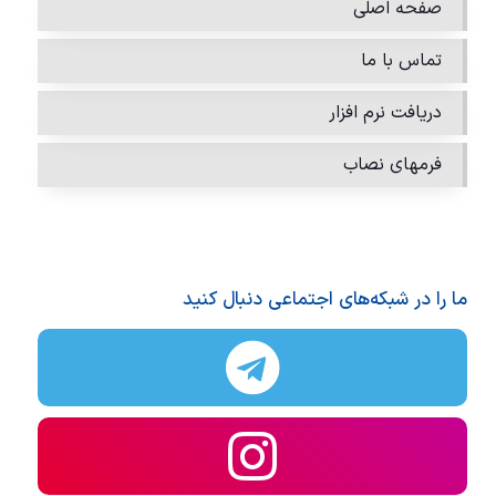
صفحه اصلی
تماس با ما
دریافت نرم افزار
فرمهای نصاب
ما را در شبکه‌های اجتماعی دنبال کنید