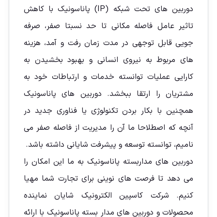
دوربین های تحت شبکه (IP) پاناسونیک با کاهش
تاثیر عامل فاصله مکانی تا حد نسبتا صفر، صرفه
جویی قابل توجهی در مدت زمان رفت و آمد، هزینه
های مربوط به نیروی انسانی و بهبود بخشیدن به
کارایی عملیات توانسته خدمات و ارتباطات خود به
مشتریان را ارتقا ببخشد. دوربین های پاناسونیک
همچنین با بکار بردن تکنولوژی یا فناوری جدید در
آنچه که اصطلاحا ما آن را مدیریت از فاصله صفر می
نامیم، توانسته توسعه و پیشرفت شایانی داشته باشد.
دوربین های مداربسته پاناسونیک به ما این امکان را
می دهد تا فرصت های نوینی برای تجارت شما مهیا
کنیم. شرکت کاسپین الکترونیک شایان نماینده
محصولات و دوربین های مدار بسته پاناسونیک با ارائه