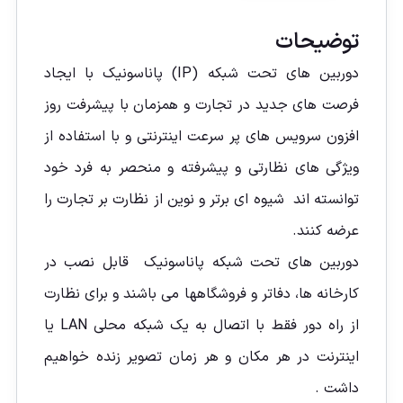
توضیحات
دوربین های تحت شبکه (IP) پاناسونیک با ایجاد
فرصت های جدید در تجارت و همزمان با پیشرفت روز
افزون سرویس های پر سرعت اینترنتی و با استفاده از
ویژگی های نظارتی و پیشرفته و منحصر به فرد خود
توانسته اند شیوه ای برتر و نوین از نظارت بر تجارت را
عرضه کنند.
دوربین های تحت شبکه پاناسونیک قابل نصب در
کارخانه ها، دفاتر و فروشگاهها می باشند و برای نظارت
از راه دور فقط با اتصال به یک شبکه محلی LAN یا
اینترنت در هر مکان و هر زمان تصویر زنده خواهيم
داشت .