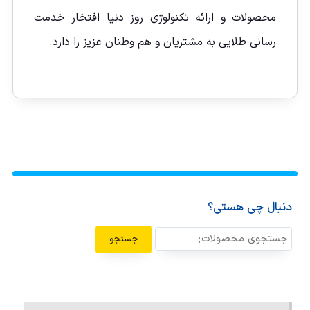
محصولات و ارائه تکنولوژی روز دنیا افتخار خدمت
رسانی طلایی به مشتریان و هم وطنان عزیز را دارد.
دنبال چی هستی؟
جستجو