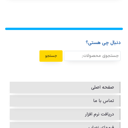
دنبال چی هستی؟
جستجو
صفحه اصلی
تماس با ما
دریافت نرم افزار
فرمهای نصاب