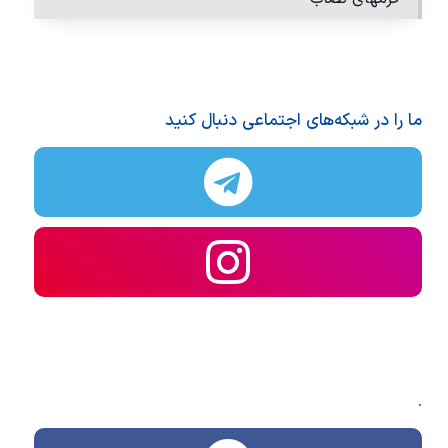
ما را در شبکه‌های اجتماعی دنبال کنید
.