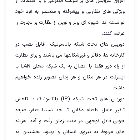
افزون سرویس های پر سرعت اینترنتی و با استفاده از
ویژگی های نظارتی و پیشرفته و منحصر به فرد خود
توانسته اند شیوه ای برتر و نوین از نظارت بر تجارت را
عرضه کنند.
دوربین های تحت شبکه پاناسونیک قابل نصب در
کارخانه ها، دفاتر و فروشگاهها می باشند و برای نظارت
از راه دور فقط با اتصال به یک شبکه محلی LAN یا
اینترنت در هر مکان و هر زمان تصویر زنده خواهيم
داشت .
دوربین های تحت شبکه (IP) پاناسونیک با کاهش
تاثیر عامل فاصله مکانی تا حد نسبتا صفر، صرفه
جویی قابل توجهی در مدت زمان رفت و آمد، هزینه
های مربوط به نیروی انسانی و بهبود بخشیدن به