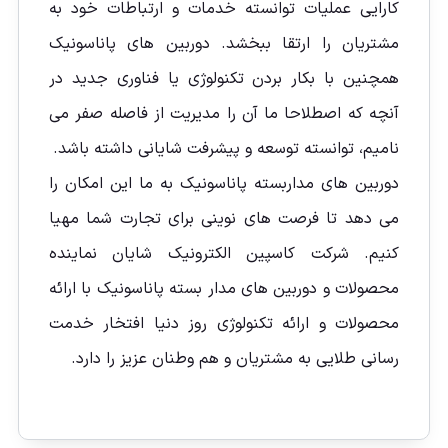
کارایی عملیات توانسته خدمات و ارتباطات خود به
مشتریان را ارتقا ببخشد. دوربین های پاناسونیک
همچنین با بکار بردن تکنولوژی یا فناوری جدید در
آنچه که اصطلاحا ما آن را مدیریت از فاصله صفر می
نامیم، توانسته توسعه و پیشرفت شایانی داشته باشد.
دوربین های مداربسته پاناسونیک به ما این امکان را
می دهد تا فرصت های نوینی برای تجارت شما مهیا
کنیم. شرکت کاسپین الکترونیک شایان نماینده
محصولات و دوربین های مدار بسته پاناسونیک با ارائه
محصولات و ارائه تکنولوژی روز دنیا افتخار خدمت
رسانی طلایی به مشتریان و هم وطنان عزیز را دارد.