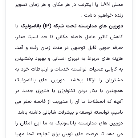
محلی LAN یا اینترنت در هر مکان و هر زمان تصویر
زنده خواهيم داشت .
دوربین های مداربسته تحت شبکه (IP) پاناسونیک
با
کاهش تاثیر عامل فاصله مکانی تا حد نسبتا صفر،
صرفه جویی قابل توجهی در مدت زمان رفت و آمد،
هزینه های مربوط به نیروی انسانی و بهبود بخشیدن
به کارایی عملیات توانسته خدمات و ارتباطات خود به
مشتریان را ارتقا ببخشد. دوربین های پاناسونیک
همچنین با بکار بردن تکنولوژی یا فناوری جدید در
آنچه که اصطلاحا ما آن را مدیریت از فاصله صفر می
نامیم، توانسته توسعه و پیشرفت شایانی داشته باشد.
دوربین های مداربسته پاناسونیک به ما این امکان را
می دهد تا فرصت های نوینی برای تجارت شما مهیا