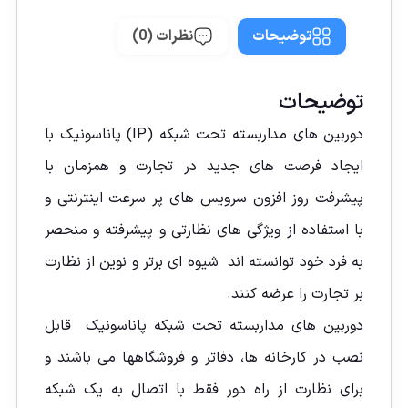
توضیحات
نظرات (0)
توضیحات
دوربین های مداربسته تحت شبکه (IP) پاناسونیک با
ایجاد فرصت های جدید در تجارت و همزمان با
پیشرفت روز افزون سرویس های پر سرعت اینترنتی و
با استفاده از ویژگی های نظارتی و پیشرفته و منحصر
به فرد خود توانسته اند شیوه ای برتر و نوین از نظارت
بر تجارت را عرضه کنند.
دوربین های مداربسته تحت شبکه پاناسونیک قابل
نصب در کارخانه ها، دفاتر و فروشگاهها می باشند و
برای نظارت از راه دور فقط با اتصال به یک شبکه