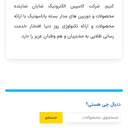
کنیم. شرکت کاسپین الکترونیک شایان نماینده
محصولات و دوربین های مدار بسته پاناسونیک با ارائه
محصولات و ارائه تکنولوژی روز دنیا افتخار خدمت
رسانی طلایی به مشتریان و هم وطنان عزیز را دارد.
دنبال چی هستی؟
جستجو