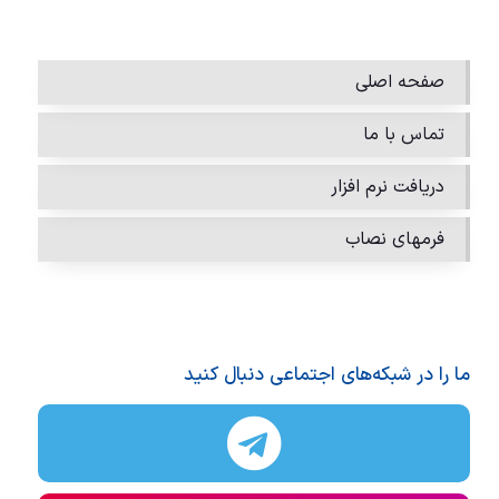
صفحه اصلی
تماس با ما
دریافت نرم افزار
فرمهای نصاب
ما را در شبکه‌های اجتماعی دنبال کنید