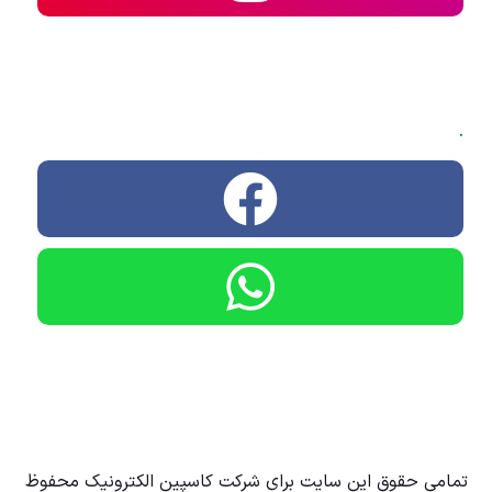
.
تمامی حقوق این سایت برای شرکت کاسپین الکترونیک محفوظ