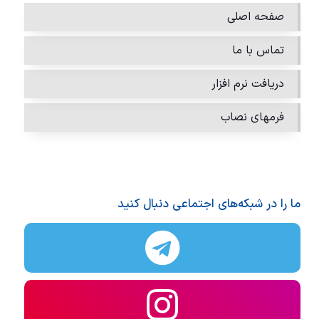
صفحه اصلی
تماس با ما
دریافت نرم افزار
فرمهای نصاب
ما را در شبکه‌های اجتماعی دنبال کنید