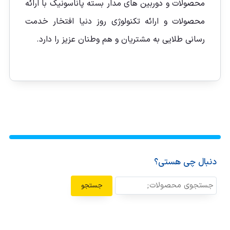
محصولات و دوربین های مدار بسته پاناسونیک با ارائه
محصولات و ارائه تکنولوژی روز دنیا افتخار خدمت
رسانی طلایی به مشتریان و هم وطنان عزیز را دارد.
دنبال چی هستی؟
جستجو