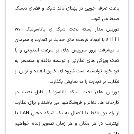
باعث صرفه جویی در پهنای باند شبکه و فضای دیسک
ضبط می شود.
دوربین مدار بسته تحت شبکه ی پاناسونیک wv-
s1111 با ایجاد فرصت های جدید در تجارت و همزمان
با پیشرفت بروز سرویس های پر سرعت اینترنتی و با
کمک ویژگی های نظارتی و توسعه یافته و منحصر به
فرد خود توانسته است شیوه ای خارق العاده و نوین از
نظارت بر تجارت را به نمایش بگذارد.
دوربین های تحت شبکه پاناسونیک قابل نصب در
کارخانه ها، دفاتر و فروشگاهها می باشند و برای نظارت
از راه دور فقط با اتصال به یک شبکه محلی LAN یا
اینترنت در هر مکان و هر زمان تصویر زنده خواهيم