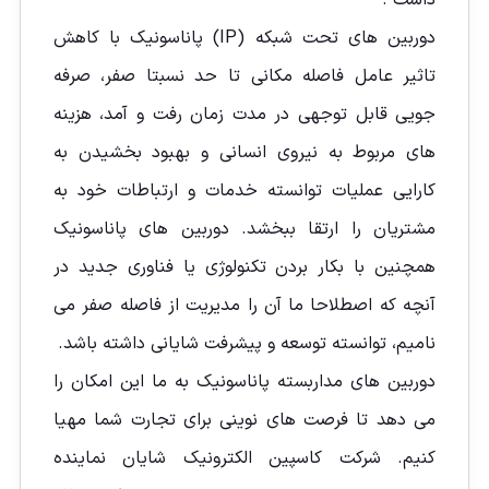
داشت .
دوربین های تحت شبکه (IP) پاناسونیک با کاهش
تاثیر عامل فاصله مکانی تا حد نسبتا صفر، صرفه
جویی قابل توجهی در مدت زمان رفت و آمد، هزینه
های مربوط به نیروی انسانی و بهبود بخشیدن به
کارایی عملیات توانسته خدمات و ارتباطات خود به
مشتریان را ارتقا ببخشد. دوربین های پاناسونیک
همچنین با بکار بردن تکنولوژی یا فناوری جدید در
آنچه که اصطلاحا ما آن را مدیریت از فاصله صفر می
نامیم، توانسته توسعه و پیشرفت شایانی داشته باشد.
دوربین های مداربسته پاناسونیک به ما این امکان را
می دهد تا فرصت های نوینی برای تجارت شما مهیا
کنیم. شرکت کاسپین الکترونیک شایان نماینده