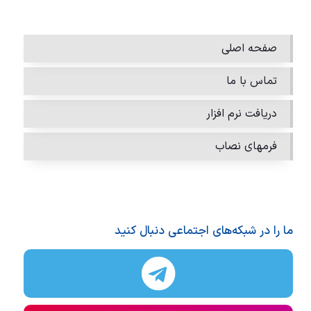
صفحه اصلی
تماس با ما
دریافت نرم افزار
فرمهای نصاب
ما را در شبکه‌های اجتماعی دنبال کنید