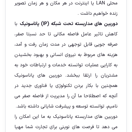
محلی LAN یا اینترنت در هر مکان و هر زمان تصویر
زنده خواهيم داشت .
دوربین های مداربسته تحت شبکه (IP) پاناسونیک
با
کاهش تاثیر عامل فاصله مکانی تا حد نسبتا صفر،
صرفه جویی قابل توجهی در مدت زمان رفت و آمد،
هزینه های مربوط به نیروی انسانی و بهبود بخشیدن
به کارایی عملیات توانسته خدمات و ارتباطات خود به
مشتریان را ارتقا ببخشد. دوربین های پاناسونیک
همچنین با بکار بردن تکنولوژی یا فناوری جدید در
آنچه که اصطلاحا ما آن را مدیریت از فاصله صفر می
نامیم، توانسته توسعه و پیشرفت شایانی داشته باشد.
دوربین های مداربسته پاناسونیک به ما این امکان را
می دهد تا فرصت های نوینی برای تجارت شما مهیا