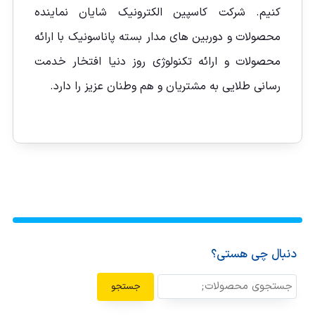
کنیم. شرکت کاسپین الکترونیک شایان نماینده
محصولات و دوربین های مدار بسته پاناسونیک با ارائه
محصولات و ارائه تکنولوژی روز دنیا افتخار خدمت
رسانی طلایی به مشتریان و هم وطنان عزیز را دارد.
دنبال چی هستی؟
جستجو