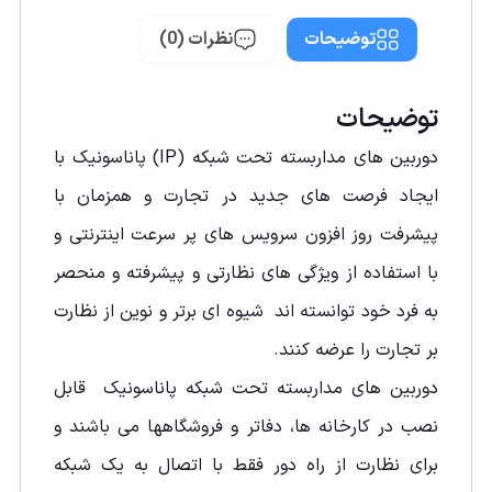
توضیحات
نظرات (0)
توضیحات
دوربین های مداربسته تحت شبکه (IP) پاناسونیک با
ایجاد فرصت های جدید در تجارت و همزمان با
پیشرفت روز افزون سرویس های پر سرعت اینترنتی و
با استفاده از ویژگی های نظارتی و پیشرفته و منحصر
به فرد خود توانسته اند شیوه ای برتر و نوین از نظارت
بر تجارت را عرضه کنند.
دوربین های مداربسته تحت شبکه پاناسونیک قابل
نصب در کارخانه ها، دفاتر و فروشگاهها می باشند و
برای نظارت از راه دور فقط با اتصال به یک شبکه