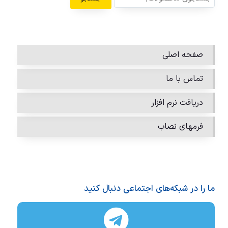
صفحه اصلی
تماس با ما
دریافت نرم افزار
فرمهای نصاب
ما را در شبکه‌های اجتماعی دنبال کنید