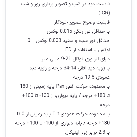
قابلیت دید در شب و تصویر برداری روز و شب
(ICR)
قابلیت وضوح تصویر خودکار
با حداقل نور رنگی 0.015 لوکس
حداقل نور سیاه و سفید 0.008 لوکس – 0
لوکس با استفاده از LED
دارای لنز وری فوکال 21-9 میلی متر
با زاویه دید افقی 14-34 درجه و زاویه دید
عمودی 8-19 درجه
با محدوده حرکت افقی Pan پایه زمینی از 180-
تا 180+ درجه / پایه دیواری: از 100- تا 100+
درجه
با محدوده حرکت عمودی Tilt پایه زمینی از 0 تا
180+ درجه / پایه دیواری: از 100- تا 100+ درجه
با 2.3 برابر زوم اپتیکال