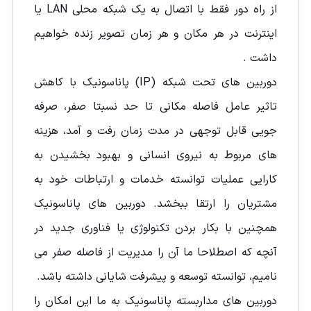
از راه دور فقط با اتصال به یک شبکه محلی LAN یا
اینترنت در هر مکان و هر زمان تصویر زنده خواهيم
داشت .
دوربین های تحت شبکه (IP) پاناسونیک با کاهش
تاثیر عامل فاصله مکانی تا حد نسبتا صفر، صرفه
جویی قابل توجهی در مدت زمان رفت و آمد، هزینه
های مربوط به نیروی انسانی و بهبود بخشیدن به
کارایی عملیات توانسته خدمات و ارتباطات خود به
مشتریان را ارتقا ببخشد. دوربین های پاناسونیک
همچنین با بکار بردن تکنولوژی یا فناوری جدید در
آنچه که اصطلاحا ما آن را مدیریت از فاصله صفر می
نامیم، توانسته توسعه و پیشرفت شایانی داشته باشد.
دوربین های مداربسته پاناسونیک به ما این امکان را