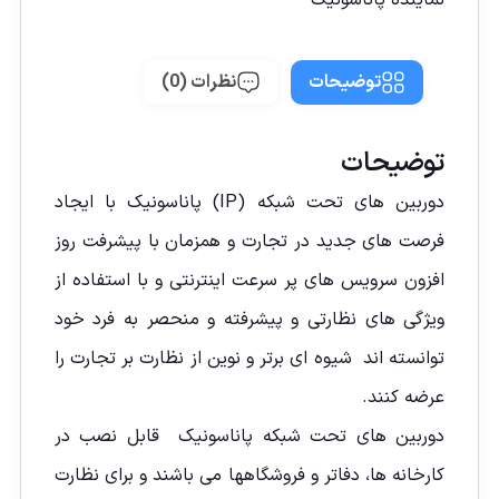
توضیحات
نظرات (0)
توضیحات
دوربین های تحت شبکه (IP) پاناسونیک با ایجاد
فرصت های جدید در تجارت و همزمان با پیشرفت روز
افزون سرویس های پر سرعت اینترنتی و با استفاده از
ویژگی های نظارتی و پیشرفته و منحصر به فرد خود
توانسته اند شیوه ای برتر و نوین از نظارت بر تجارت را
عرضه کنند.
دوربین های تحت شبکه پاناسونیک قابل نصب در
کارخانه ها، دفاتر و فروشگاهها می باشند و برای نظارت