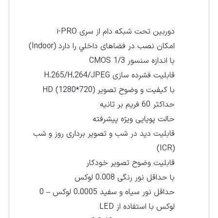
دوربین تحت شبکه دام از سری i-PRO
امکان نصب در فضاهای داخلي را دارد (Indoor)
با اندازه سنسور CMOS 1/3
قابلیت فشرده سازی H.265/H.264/JPEG
با کیفیت و وضوح تصویر (HD (1280*720
حداکثر 60 فریم بر ثانیه
حالت پویایی ویژه پیشرفته
قابلیت دید در شب و تصویر برداری روز و شب
(ICR)
قابلیت وضوح تصویر خودکار
با حداقل نور رنگی 0.008 لوکس
حداقل نور سیاه و سفید 0.0005 لوکس – 0
لوکس با استفاده از LED