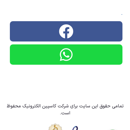
.
تمامی حقوق این سایت برای شرکت کاسپین الکترونیک محفوظ
است.