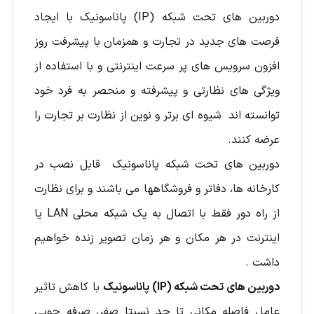
دوربین های تحت شبکه (IP) پاناسونیک با ایجاد
فرصت های جدید در تجارت و همزمان با پیشرفت روز
افزون سرویس های پر سرعت اینترنتی و با استفاده از
ویژگی های نظارتی و پیشرفته و منحصر به فرد خود
توانسته اند شیوه ای برتر و نوین از نظارت بر تجارت را
عرضه کنند.
دوربین های تحت شبکه پاناسونیک قابل نصب در
کارخانه ها، دفاتر و فروشگاهها می باشند و برای نظارت
از راه دور فقط با اتصال به یک شبکه محلی LAN یا
اینترنت در هر مکان و هر زمان تصویر زنده خواهيم
داشت .
دوربین های تحت شبکه (IP) پاناسونیک
با کاهش تاثیر
عامل فاصله مکانی تا حد نسبتا صفر، صرفه جویی