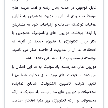
قابل توجهی در مدت زمان رفت و آمد، هزینه های
مربوط به نیروی انسانی و بهبود بخشیدن به کارایی
عملیات توانسته خدمات و ارتباطات خود به مشتریان
را ارتقا ببخشد. دوربین های پاناسونیک همچنین با
بکار بردن تکنولوژی یا فناوری جدید در آنچه که
اصطلاحا ما آن را مدیریت از فاصله صفر می نامیم،
توانسته توسعه و پیشرفت شایانی داشته باشد.
دوربین های مداربسته پاناسونیک به ما این امکان را
می دهد تا فرصت های نوینی برای تجارت شما مهیا
کنیم. شرکت کاسپین الکترونیک شایان نماینده
محصولات و دوربین های مدار بسته پاناسونیک با ارائه
محصولات و ارائه تکنولوژی روز دنیا افتخار خدمت