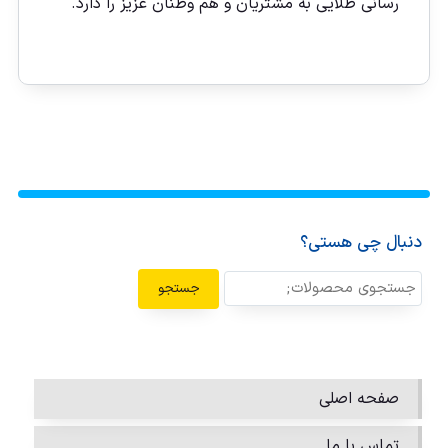
رسانی طلایی به مشتریان و هم وطنان عزیز را دارد.
دنبال چی هستی؟
جستجو
صفحه اصلی
تماس با ما