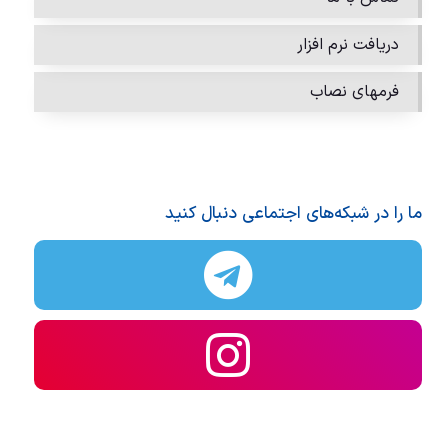
دریافت نرم افزار
فرمهای نصاب
ما را در شبکه‌های اجتماعی دنبال کنید