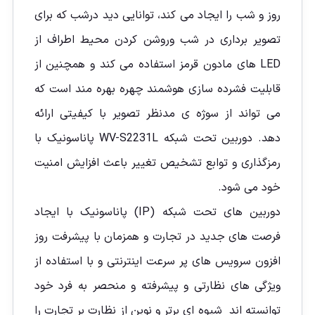
روز و شب را ایجاد می کند، توانایی دید درشب که برای
تصویر برداری در شب وروشن کردن محیط اطراف از
LED های مادون قرمز استفاده می کند و همچنین از
قابلیت فشرده سازی هوشمند چهره بهره مند است که
می تواند از سوژه ی مدنظر تصویر با کیفیتی ارائه
دهد. دوربین تحت شبکه WV-S2231L پاناسونیک با
رمزگذاری و توابع تشخیص تغییر باعث افزایش امنیت
خود می شود.
دوربین های تحت شبکه (IP) پاناسونیک با ایجاد
فرصت های جدید در تجارت و همزمان با پیشرفت روز
افزون سرویس های پر سرعت اینترنتی و با استفاده از
ویژگی های نظارتی و پیشرفته و منحصر به فرد خود
توانسته اند شیوه ای برتر و نوین از نظارت بر تجارت را