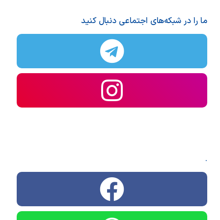
ما را در شبکه‌های اجتماعی دنبال کنید
.