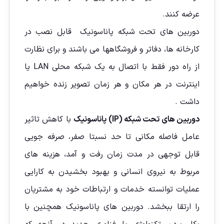
عرضه کنند.
دوربین های تحت شبکه پاناسونیک قابل نصب در
کارخانه ها، دفاتر و فروشگاهها می باشند و برای نظارت
از راه دور فقط با اتصال به یک شبکه محلی LAN یا
اینترنت در هر مکان و هر زمان تصویر زنده خواهيم
داشت .
دوربین های تحت شبکه (IP) پاناسونیک
با کاهش تاثیر
عامل فاصله مکانی تا حد نسبتا صفر، صرفه جویی
قابل توجهی در مدت زمان رفت و آمد، هزینه های
مربوط به نیروی انسانی و بهبود بخشیدن به کارایی
عملیات توانسته خدمات و ارتباطات خود به مشتریان
را ارتقا ببخشد. دوربین های پاناسونیک همچنین با