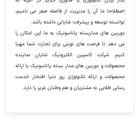
بکار بردن تکنولوژی یا فناوری جدید در آنچه که
اصطلاحا ما آن را مدیریت از فاصله صفر می نامیم،
توانسته توسعه و پیشرفت شایانی داشته باشد.
دوربین های مداربسته پاناسونیک به ما این امکان را
می دهد تا فرصت های نوینی برای تجارت شما مهیا
کنیم. شرکت کاسپین الکترونیک شایان نماینده
محصولات و دوربین های مدار بسته پاناسونیک با ارائه
محصولات و ارائه تکنولوژی روز دنیا افتخار خدمت
رسانی طلایی به مشتریان و هم وطنان عزیز را دارد.