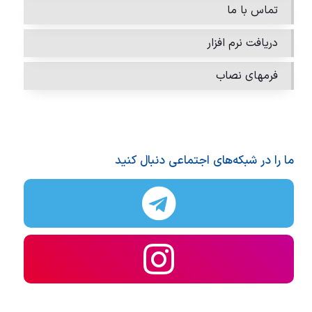
تماس با ما
دریافت نرم افزار
فرمهای نصاب
ما را در شبکه‌های اجتماعی دنبال کنید