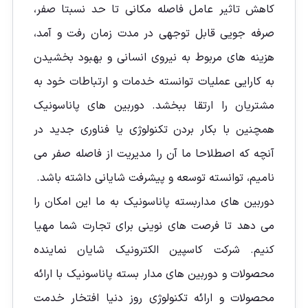
کاهش تاثیر عامل فاصله مکانی تا حد نسبتا صفر،
صرفه جویی قابل توجهی در مدت زمان رفت و آمد،
هزینه های مربوط به نیروی انسانی و بهبود بخشیدن
به کارایی عملیات توانسته خدمات و ارتباطات خود به
مشتریان را ارتقا ببخشد. دوربین های پاناسونیک
همچنین با بکار بردن تکنولوژی یا فناوری جدید در
آنچه که اصطلاحا ما آن را مدیریت از فاصله صفر می
نامیم، توانسته توسعه و پیشرفت شایانی داشته باشد.
دوربین های مداربسته پاناسونیک به ما این امکان را
می دهد تا فرصت های نوینی برای تجارت شما مهیا
کنیم. شرکت کاسپین الکترونیک شایان نماینده
محصولات و دوربین های مدار بسته پاناسونیک با ارائه
محصولات و ارائه تکنولوژی روز دنیا افتخار خدمت