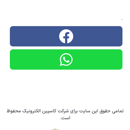
.
تمامی حقوق این سایت برای شرکت کاسپین الکترونیک محفوظ
است.