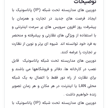
توضیحات
دوربین های مداربسته تحت شبکه (IP) پاناسونیک با
ایجاد فرصت های جدید در تجارت و همزمان با
پیشرفت روز افزون سرویس های پر سرعت اینترنتی و
با استفاده از ویژگی های نظارتی و پیشرفته و منحصر
به فرد خود توانسته اند شیوه ای برتر و نوین از نظارت
بر تجارت را عرضه کنند.
دوربین های مداربسته تحت شبکه پاناسونیک قابل
نصب در کارخانه ها، دفاتر و فروشگاهها می باشند و
برای نظارت از راه دور فقط با اتصال به یک شبکه
محلی LAN یا اینترنت در هر مکان و هر زمان تصویر
زنده خواهيم داشت .
دوربین های مداربسته تحت شبکه (IP) پاناسونیک با