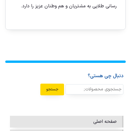
رسانی طلایی به مشتریان و هم وطنان عزیز را دارد.
دنبال چی هستی؟
جستجو
صفحه اصلی