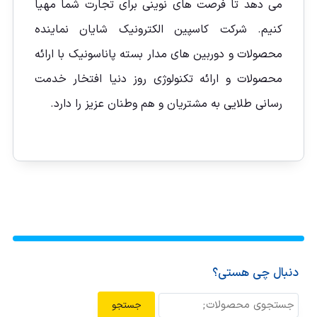
می دهد تا فرصت های نوینی برای تجارت شما مهیا
کنیم. شرکت کاسپین الکترونیک شایان نماینده
محصولات و دوربین های مدار بسته پاناسونیک با ارائه
محصولات و ارائه تکنولوژی روز دنیا افتخار خدمت
رسانی طلایی به مشتریان و هم وطنان عزیز را دارد.
دنبال چی هستی؟
جستجو