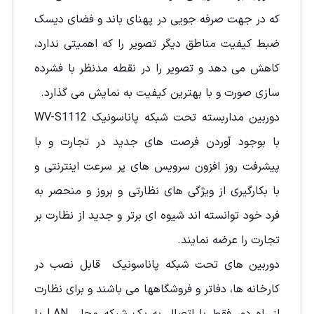
که در جهت صرفه جویی در پهنای باند و فضای دیسک
ضبط کیفیت مناطق دیگر تصویر را که اهمیتی ندارد،
کاهش می دهد و تصویر را در نقطه مدنظر با فشرده
سازی صورت و با بهترین کیفیت به نمایش می گذارد.
دوربین مداربسته تحت شبکه پاناسونیک WV-S1112
با بوجود آوردن فرصت های جدید در تجارت و با
پیشرفت روز افزون سرویس های پر سرعت اینترنتی و
با بکارگیری از ویژگی های نظارتی و بروز و منحصر به
فرد خود توانسته اند شیوه ای برتر و جدید از نظارت بر
تجارت را عرضه نمایند.
دوربین های تحت شبکه پاناسونیک قابل نصب در
کارخانه ها، دفاتر و فروشگاهها می باشند و برای نظارت