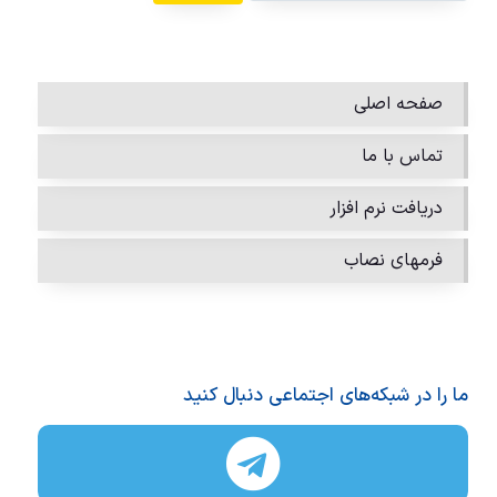
صفحه اصلی
تماس با ما
دریافت نرم افزار
فرمهای نصاب
ما را در شبکه‌های اجتماعی دنبال کنید