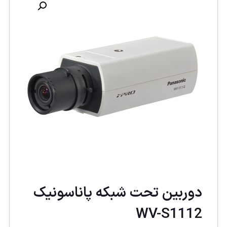
دوربین تحت شبکه پاناسونیک
WV-S1112