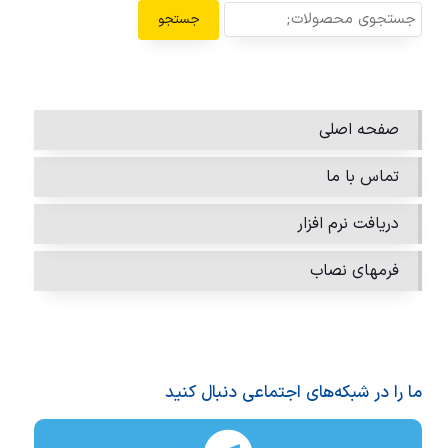
جستجو
صفحه اصلی
تماس با ما
دریافت نرم افزار
فرمهای نصاب
ما را در شبکه‌های اجتماعی دنبال کنید