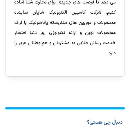
می دهد تا فرصت های جدیدی برای تجارت شما آماده
کنیم. شرکت کاسپین الکترونیک شایان نماینده
محصولات و دوربین های مداربسته پاناسونیک با ارائه
محصولات نوین و ارائه تکنولوژی روز دنیا افتخار
خدمت رسانی طلایی به مشتریان و هم وطنان عزیز را
دارد.
دنبال چی هستی؟