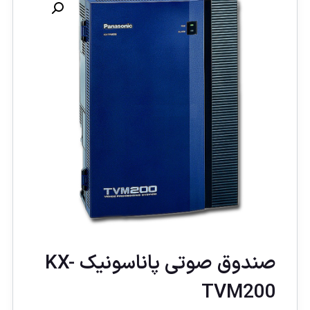
صندوق صوتی پاناسونیک KX-
TVM200