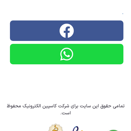
.
تمامی حقوق این سایت برای شرکت کاسپین الکترونیک محفوظ
است.