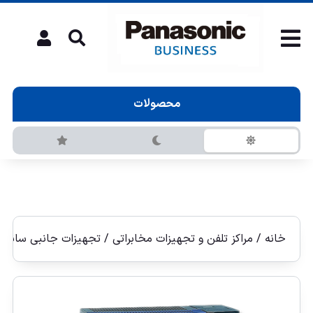
محصولات
خانه
/
مراکز تلفن و تجهیزات مخابراتی
/
تجهیزات جانبی سانترا