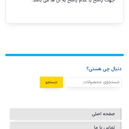
جهت پاسخ یا عدم پاسخ به آن ها می باشد.
دنبال چی هستی؟
جستجو
صفحه اصلی
تماس با ما