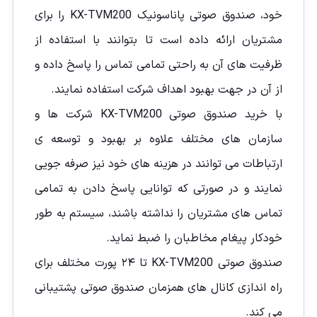
خود، صندوق صوتی پاناسونیک KX-TVM200 را برای
مشتریان ارائه داده است تا بتوانند با استفاده از
ظرفیت های آن به راحتی تمامی تماس را پاسخ داده و
از آن در جهت بهبود اهداف شرکت استفاده نمایند.
با خرید صندوق صوتی KX-TVM200 شرکت ها و
سازمان های مختلف علاوه بر بهبود و توسعه ی
ارتباطات می توانند در هزینه های خود نیز صرفه جویی
نمایند و در صورتی که توانایی پاسخ دادن به تمامی
تماس های مشتریان را نداشته باشند، سیستم به طور
خودکار پیغام مخاطبان را ضبط نماید.
صندوق صوتی KX-TVM200 تا ۲۴ پورت مختلف برای
راه اندازی کانال های همزمان صندوق صوتی پشتیبانی
می کند.