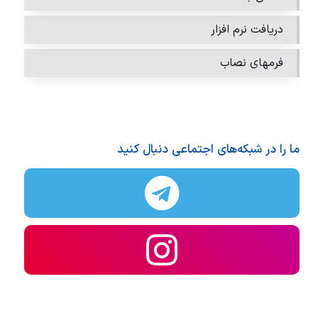
دریافت نرم افزار
فرمهای نصاب
ما را در شبکه‌های اجتماعی دنبال کنید