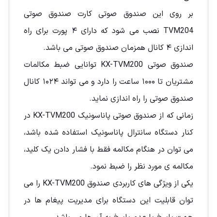
بر روی این صندوق صوتی کارت صندوق صوتی
TVM204 نصب می شود که دارای ۴ پورت برای راه
اندازی ۴ کانال همزمان صندوق صوتی می باشد.
صندوق صوتی KX-TVM200 توانایی ضبط مکالمات
مشتریان تا ۱۰۰۰ ساعت را دارد و می تواند ۱۰۲۴ کانال
صندوق صوتی را راه اندازی نماید.
زمانی که از صندوق صوتی پاناسونیک KX-TVM200 در
کنار دستگاه سانترال پاناسونیک استفاده شده باشد،
می توان در هنگام مکالمه فقط با فشار دادن یک کلید،
مکالمه ی مورد نظر را ضبط نمود.
یکی از ویژگی های کاربردی صندوق KX-TVM200 را می
توان قابلیت این دستگاه برای مدیریت پیغام ها در