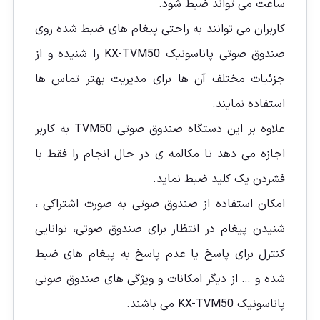
ساعت می تواند ضبط شود.
کاربران می توانند به راحتی پیغام های ضبط شده روی
صندوق صوتی پاناسونیک KX-TVM50 را شنیده و از
جزئیات مختلف آن ها برای مدیریت بهتر تماس ها
استفاده نمایند.
علاوه بر این دستگاه صندوق صوتی TVM50 به کاربر
اجازه می دهد تا مکالمه ی در حال انجام را فقط با
فشردن یک کلید ضبط نماید.
امکان استفاده از صندوق صوتی به صورت اشتراکی ،
شنیدن پیغام در انتظار برای صندوق صوتی، توانایی
کنترل برای پاسخ یا عدم پاسخ به پیغام های ضبط
شده و … از دیگر امکانات و ویژگی های صندوق صوتی
پاناسونیک KX-TVM50 می باشند.