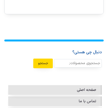
دنبال چی هستی؟
جستجو
صفحه اصلی
تماس با ما