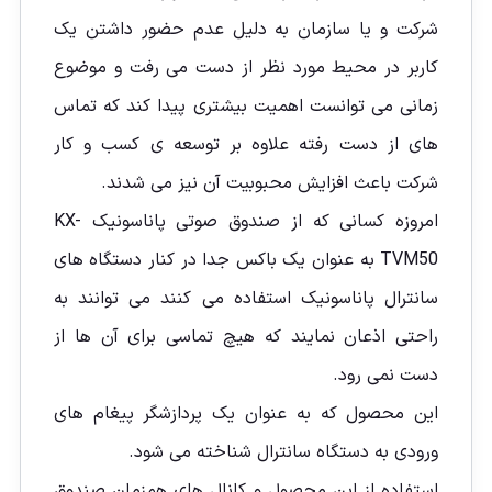
شرکت و یا سازمان به دلیل عدم حضور داشتن یک
کاربر در محیط مورد نظر از دست می رفت و موضوع
زمانی می توانست اهمیت بیشتری پیدا کند که تماس
های از دست رفته علاوه بر توسعه ی کسب و کار
شرکت باعث افزایش محبوبیت آن نیز می شدند.
امروزه کسانی که از صندوق صوتی پاناسونیک KX-
TVM50 به عنوان یک باکس جدا در کنار دستگاه های
سانترال پاناسونیک استفاده می کنند می توانند به
راحتی اذعان نمایند که هیچ تماسی برای آن ها از
دست نمی رود.
این محصول که به عنوان یک پردازشگر پیغام های
ورودی به دستگاه سانترال شناخته می شود.
استفاده از این محصول و کانال های همزمان صندوق