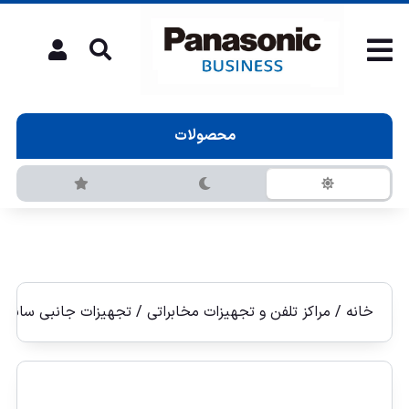
محصولات
خانه
/
مراکز تلفن و تجهیزات مخابراتی
/
تجهیزات جانبی سانترا