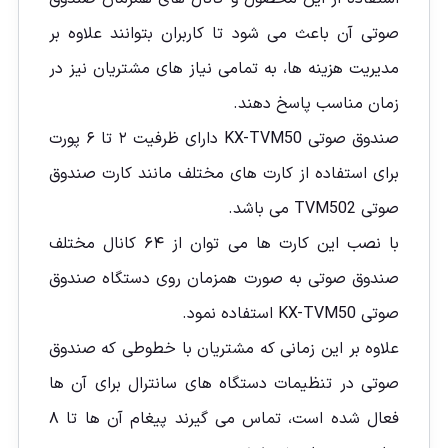
صوتی آن باعث می شود تا کاربران بتوانند علاوه بر
مدیریت هزینه ها، به تمامی نیاز های مشتریان نیز در
زمان مناسب پاسخ دهند.
صندوق صوتی KX-TVM50 دارای ظرفیت ۲ تا ۶ پورت
برای استفاده از کارت های مختلف مانند کارت صندوق
صوتی TVM502 می باشد.
با نصب این کارت ها می توان از ۶۴ کانال مختلف
صندوق صوتی به صورت همزمان روی دستگاه صندوق
صوتی KX-TVM50 استفاده نمود.
علاوه بر این زمانی که مشتریان با خطوطی که صندوق
صوتی در تنظیمات دستگاه های سانترال برای آن ها
فعال شده است، تماس می گیرند پیغام آن ها تا ۸