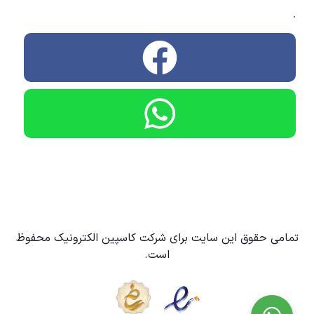
.
تمامی حقوق این سایت برای شرکت کاسپین الکترونیک محفوظ
است.