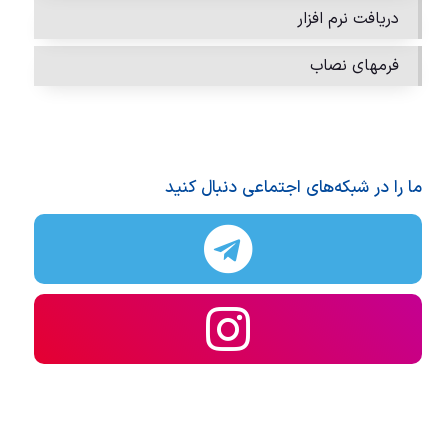
دریافت نرم افزار
فرمهای نصاب
ما را در شبکه‌های اجتماعی دنبال کنید