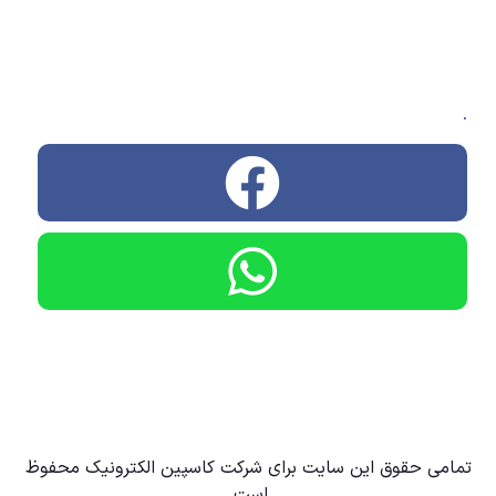
.
تمامی حقوق این سایت برای شرکت کاسپین الکترونیک محفوظ
است.