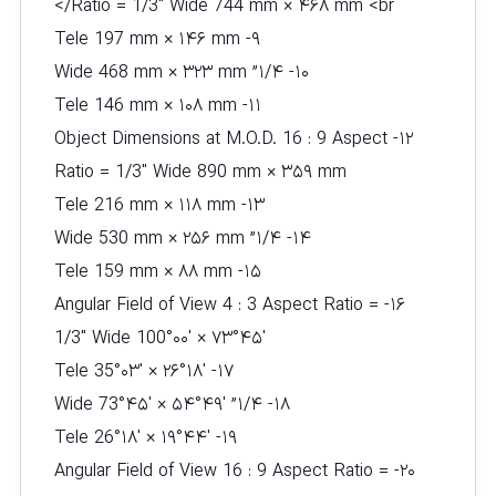
Ratio = 1/3″ Wide 744 mm × ۴۶۸ mm <br/>
۹- Tele 197 mm × ۱۴۶ mm
۱۰- ۱/۴” Wide 468 mm × ۳۲۳ mm
۱۱- Tele 146 mm × ۱۰۸ mm
۱۲- Object Dimensions at M.O.D. 16 : 9 Aspect
Ratio = 1/3″ Wide 890 mm × ۳۵۹ mm
۱۳- Tele 216 mm × ۱۱۸ mm
۱۴- ۱/۴” Wide 530 mm × ۲۵۶ mm
۱۵- Tele 159 mm × ۸۸ mm
۱۶- Angular Field of View 4 : 3 Aspect Ratio =
1/3″ Wide 100°۰۰′ × ۷۳°۴۵′
۱۷- Tele 35°۰۳′ × ۲۶°۱۸′
۱۸- ۱/۴” Wide 73°۴۵′ × ۵۴°۴۹′
۱۹- Tele 26°۱۸′ × ۱۹°۴۴′
۲۰- Angular Field of View 16 : 9 Aspect Ratio =