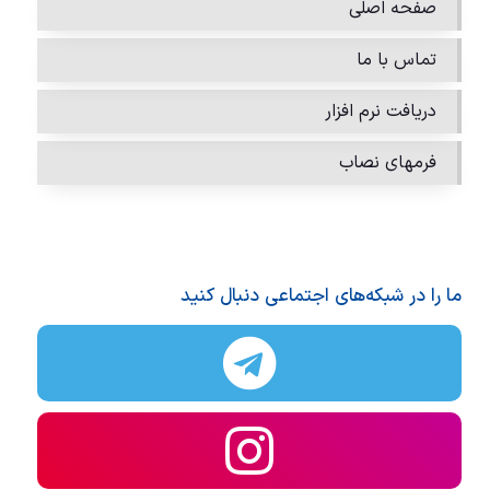
صفحه اصلی
تماس با ما
دریافت نرم افزار
فرمهای نصاب
ما را در شبکه‌های اجتماعی دنبال کنید