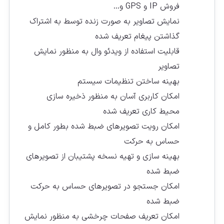
فروش IP و GPS و…
نمایش تصاویر به صورت زنده توسط به اشتراک
گذاشتن پیغام تعریف شده
قابلیت استفاده از ویدئو وال به منظور نمایش
تصاویر
بهینه ساختن تنظیمات سیستم
امکان کاربری آسان به منظور ذخیره سازی
محیط کاری تعریف شده
امکان رویت تصویرهای ضبط شده بطور کامل و
حساس به حرکت
بهینه سازی و تهیه نسخه پشتیبان از تصویرهای
ضبط شده
امکان جستجو در تصویرهای حساس به حرکت
ضبط شده
امکان تعریف صفحات چرخشی به منظور نمایش