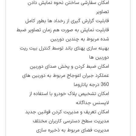
امکان سفارشی ساختن نحوه نمایش دادن
تصاویر
قابلیت گزارش گيری از رخداد ها بطور کامل
قابلیت نمايش به صورت هم زمان تصاویر ضبط
شده مربوط به چندین دوربین
بهینه سازی پهنای باند توسط کنترل بیت ریت
دوربین ها
امکان ضبط کردن و پخش صدای دوربین
عملکرد جبران اعوجاج مربوط به دوربین های
360 درجه پاناروما
امکان تشخیص پلاک خودرو با استفاده از
لایسنس جداگانه
امکان تعريف و مدیریت کردن قوانین جدید
مدیریت سطح دسترسی کاربران مختلف
مدیریت فضای مربوط به ذخیره سازی