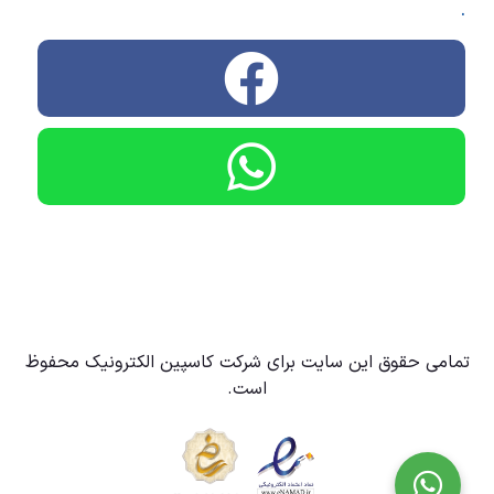
.
تمامی حقوق این سایت برای شرکت کاسپین الکترونیک محفوظ
است.