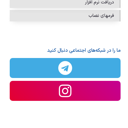
دریافت نرم افزار
فرمهای نصاب
ما را در شبکه‌های اجتماعی دنبال کنید