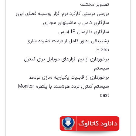
تصاویر مختلف
بررسی درستی کارکرد نرم افزار بوسیله فضای ابری
سازگاری کامل با ماشینهای مجازی
سازگاری با ارسال IP آدرس
پشتیبانی بطور کامل از فرمت فشرده سازی
H.265
برخورداری از نرم افزارهای موبایل برای کنترل
سیستم
برخورداری از قابلیت یکپارچه سازی توسط
سیستم کنترل تردد هوشمند با پلتفرم Monitor
cast