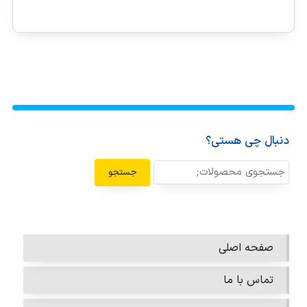
دنبال چی هستی؟
جستجو
صفحه اصلی
تماس با ما