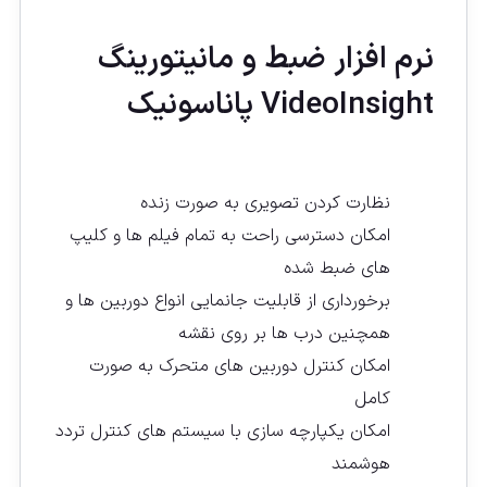
نرم افزار ضبط و مانیتورینگ
VideoInsight پاناسونیک
نظارت کردن تصویری به صورت زنده
امکان دسترسی راحت به تمام فیلم ها و کلیپ
های ضبط شده
برخورداری از قابلیت جانمایی انواع دوربین ها و
همچنین درب ها بر روی نقشه
امکان کنترل دوربين های متحرک به صورت
کامل
امکان یکپارچه سازی با سیستم های کنترل تردد
هوشمند