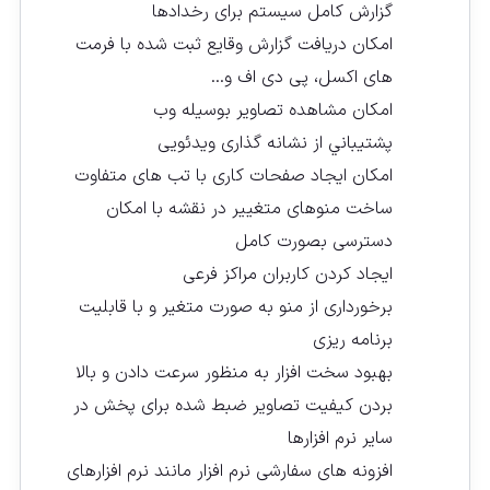
گزارش کامل سیستم برای رخدادها
امکان دریافت گزارش وقایع ثبت شده با فرمت
های اکسل، پی دی اف و…
امکان مشاهده تصاویر بوسیله وب
پشتیباني از نشانه گذاری ویدئویی
امکان ایجاد صفحات کاری با تب های متفاوت
ساخت منوهای متغییر در نقشه با امکان
دسترسی بصورت کامل
ایجاد کردن کاربران مراکز فرعی
برخورداری از منو به صورت متغیر و با قابلیت
برنامه ريزی
بهبود سخت افزار به منظور سرعت دادن و بالا
بردن کیفیت تصاویر ضبط شده برای پخش در
سایر نرم افزارها
افزونه های سفارشی نرم افزار مانند نرم افزارهای